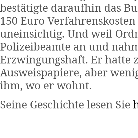
bestätigte daraufhin das B
150 Euro Verfahrenskosten 
uneinsichtig. Und weil Ord
Polizeibeamte an und nahm
Erzwingungshaft. Er hatte 
Ausweispapiere, aber wenig
ihm, wo er wohnt.
Seine Geschichte lesen Sie