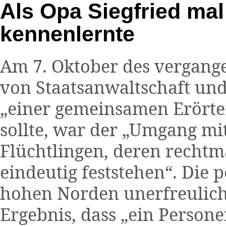
Als Opa Siegfried mal
kennenlernte
Am 7. Oktober des vergange
von Staatsanwaltschaft und 
„einer gemeinsamen Erörte
sollte, war der „Umgang mit
Flüchtlingen, deren rechtm
eindeutig feststehen“. Die p
hohen Norden unerfreulich
Ergebnis, dass „ein Person