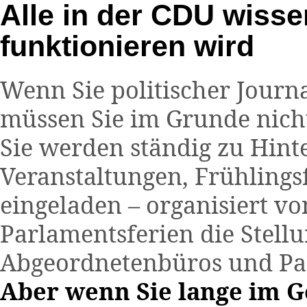
Alle in der CDU wisse
funktionieren wird
Wenn Sie politischer Journa
müssen Sie im Grunde nich
Sie werden ständig zu Hin
Veranstaltungen, Frühlings
eingeladen – organisiert vo
Parlamentsferien die Stellu
Abgeordnetenbüros und Par
Aber wenn Sie lange im Ge