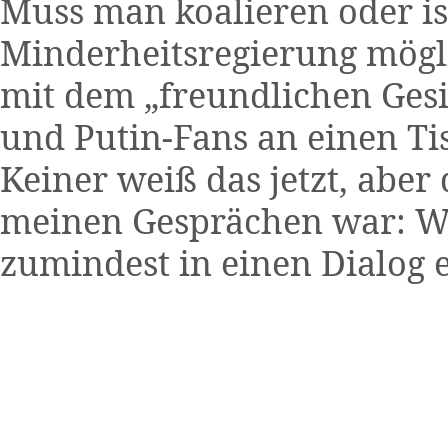
Muss man koalieren oder is
Minderheitsregierung mög
mit dem „freundlichen Gesi
und Putin-Fans an einen Ti
Keiner weiß das jetzt, aber 
meinen Gesprächen war: Wi
zumindest in einen Dialog e