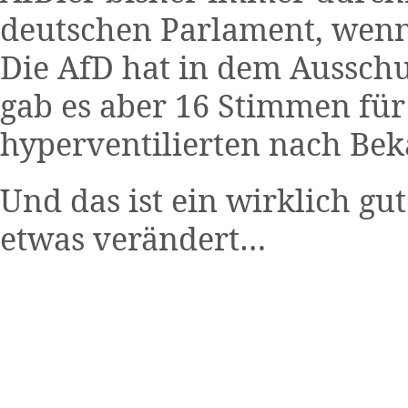
deutschen Parlament, wenn 
Die AfD hat in dem Ausschu
gab es aber 16 Stimmen fü
hyperventilierten nach Bek
Und das ist ein wirklich gut
etwas verändert…