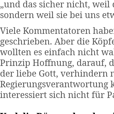
„und das sicher nicht, weil
sondern weil sie bei uns et
Viele Kommentatoren habe
geschrieben. Aber die Köpfe
wollten es einfach nicht wa
Prinzip Hoffnung, darauf,
der liebe Gott, verhindern 
Regierungsverantwortung k
interessiert sich nicht für P