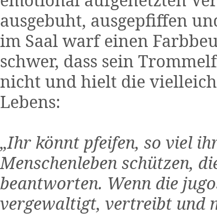
ausgebuht, ausgepfiffen un
im Saal warf einen Farbbeut
schwer, dass sein Trommelf
nicht und hielt die viellei
Lebens:
„Ihr könnt pfeifen, so viel i
Menschenleben schützen, die 
beantworten. Wenn die jugo
vergewaltigt, vertreibt und