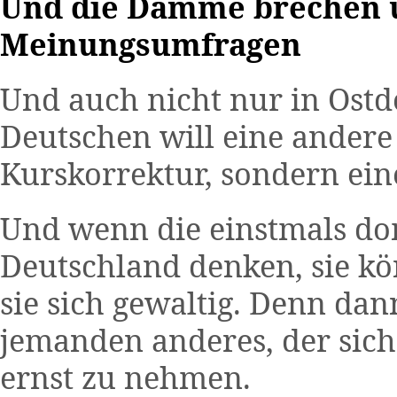
Und die Dämme brechen üb
Meinungsumfragen
Und auch nicht nur in Ostd
Deutschen will eine andere 
Kurskorrektur, sondern eine
Und wenn die einstmals do
Deutschland denken, sie kö
sie sich gewaltig. Denn da
jemanden anderes, der sic
ernst zu nehmen.