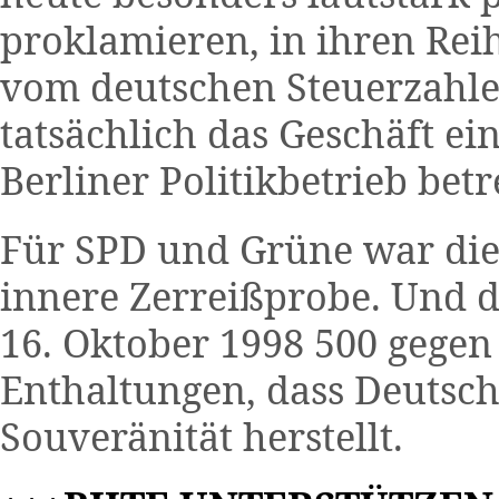
proklamieren, in ihren Reih
vom deutschen Steuerzahler
tatsächlich das Geschäft ei
Berliner Politikbetrieb betr
Für SPD und Grüne war die 
innere Zerreißprobe. Und 
16. Oktober 1998 500 gegen
Enthaltungen, dass Deutsc
Souveränität herstellt.