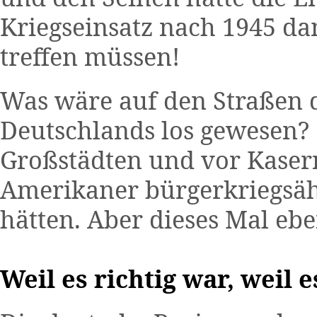
Kriegseinsatz nach 1945 d
treffen müssen!
Was wäre auf den Straßen 
Deutschlands los gewesen? 
Großstädten und vor Kase
Amerikaner bürgerkriegsäh
hätten. Aber dieses Mal ebe
Weil es richtig war, weil