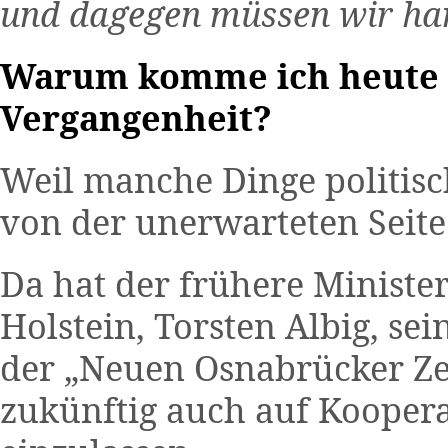
und dagegen müssen wir ha
Warum komme ich heute m
Vergangenheit?
Weil manche Dinge politisc
von der unerwarteten Seite
Da hat der frühere Ministe
Holstein, Torsten Albig, se
der „Neuen Osnabrücker Ze
zukünftig auch auf Koopera