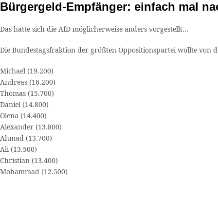
Bürgergeld-Empfänger: einfach mal na
Das hatte sich die AfD möglicherweise anders vorgestellt…
Die Bundestagsfraktion der größten Oppositionspartei wollte von
Michael (19.200)
Andreas (16.200)
Thomas (15.700)
Daniel (14.800)
Olena (14.400)
Alexander (13.800)
Ahmad (13.700)
Ali (13.500)
Christian (13.400)
Mohammad (12.500)