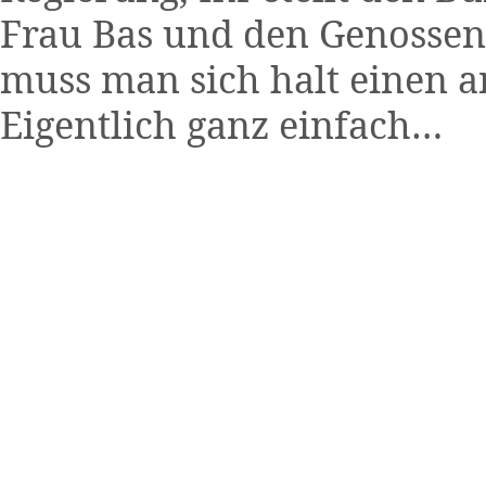
Frau Bas und den Genossen
muss man sich halt einen a
Eigentlich ganz einfach…