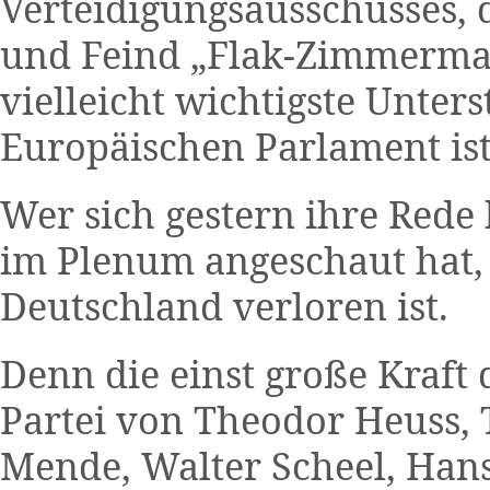
Verteidigungsausschusses, 
und Feind „Flak-Zimmerman
vielleicht wichtigste Unter
Europäischen Parlament ist
Wer sich gestern ihre Rede
im Plenum angeschaut hat, d
Deutschland verloren ist.
Denn die einst große Kraft 
Partei von Theodor Heuss, 
Mende, Walter Scheel, Hans