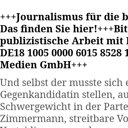
+++Journalismus für die 
Das finden Sie hier!+++Bi
publizistische Arbeit mit
DE18 1005 0000 6015 8528 
Medien GmbH+++
Und selbst der musste sich
Gegenkandidatin stellen, auc
Schwergewicht in der Parte
Zimmermann, streitbare Vo