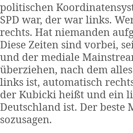
politischen Koordinatensys
SPD war, der war links. We
rechts. Hat niemanden aufg
Diese Zeiten sind vorbei, sei
und der mediale Mainstrea
überziehen, nach dem alles 
links ist, automatisch rech
der Kubicki heißt und ein l
Deutschland ist. Der beste 
sozusagen.