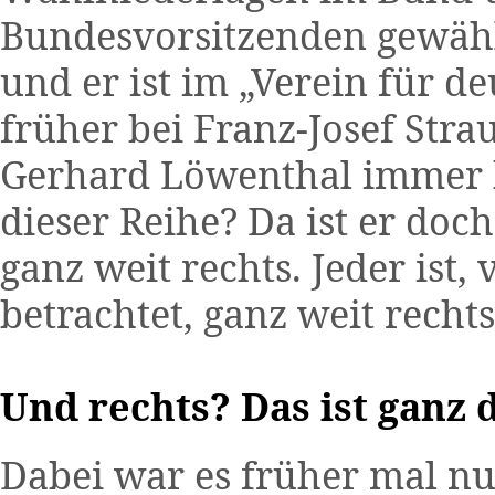
Bundesvorsitzenden gewähl
und er ist im „Verein für d
früher bei Franz-Josef Stra
Gerhard Löwenthal immer ka
dieser Reihe? Da ist er doc
ganz weit rechts. Jeder ist
betrachtet, ganz weit rechts
Und rechts? Das ist ganz 
Dabei war es früher mal n