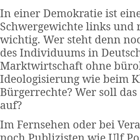
In einer Demokratie ist eine
Schwergewichte links und 
wichtig. Wer steht denn no
des Individuums in Deutsch
Marktwirtschaft ohne büro
Ideologisierung wie beim K
Bürgerrechte? Wer soll da
auf?
Im Fernsehen oder bei Vera
noch Publizisten wie Ulf 