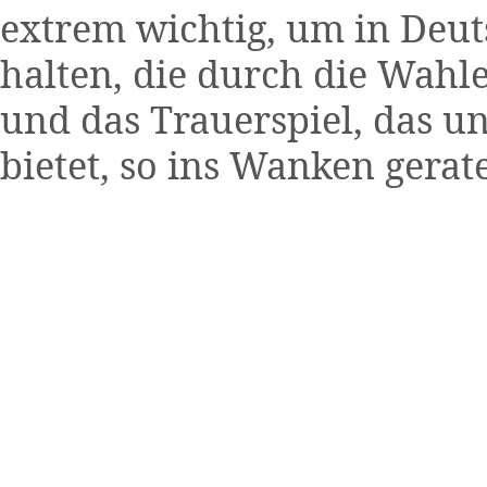
extrem wichtig, um in Deuts
halten, die durch die Wahl
und das Trauerspiel, das u
bietet, so ins Wanken gerate