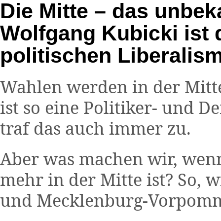
Die Mitte – das unbe
Wolfgang Kubicki ist 
politischen Liberalis
Wahlen werden in der Mitte
ist so eine Politiker- und 
traf das auch immer zu.
Aber was machen wir, wenn 
mehr in der Mitte ist? So, w
und Mecklenburg-Vorpomme