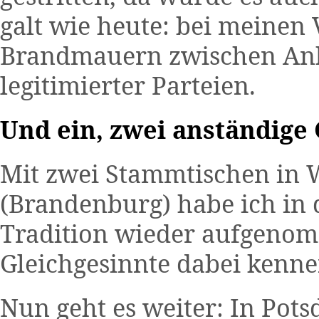
galt wie heute: bei meinen 
Brandmauern zwischen An
legitimierter Parteien.
Und ein, zwei anständige 
Mit zwei Stammtischen in 
(Brandenburg) habe ich in 
Tradition wieder aufgeno
Gleichgesinnte dabei kenne
Nun geht es weiter: In Pots