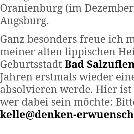
Oranienburg (im Dezember)
Augsburg.
Ganz besonders freue ich m
meiner alten lippischen He
Geburtsstadt
Bad Salzufle
Jahren erstmals wieder eine
absolvieren werde. Hier ist
wer dabei sein möchte: Bitt
kelle@denken-erwuensch