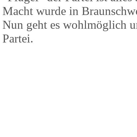
Macht wurde in Braunschwei
Nun geht es wohlmöglich u
Partei.