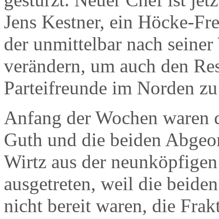
Jens Kestner, ein Höcke-Fr
der unmittelbar nach seiner
verändern, um auch den Res
Parteifreunde im Norden zu
Anfang der Wochen waren d
Guth und die beiden Abgeo
Wirtz aus der neunköpfigen
ausgetreten, weil die beid
nicht bereit waren, die Frak