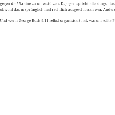
gegen die Ukraine zu unterstützen. Dagegen spricht allerdings, das
obwohl das ursprünglich mal rechtlich ausgeschlossen war. Andere
Und wenn George Bush 9/11 selbst organisisert hat, warum sollte 