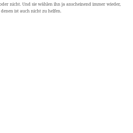
gt oder nicht. Und sie wählen ihn ja anscheinend immer wieder,
enen ist auch nicht zu helfen.