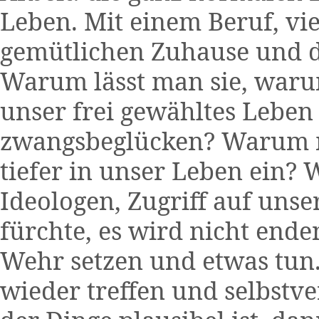
Leben. Mit einem Beruf, vie
gemütlichen Zuhause und d
Warum lässt man sie, waru
unser frei gewähltes Lebe
zwangsbeglücken? Warum m
tiefer in unser Leben ein?
Ideologen, Zugriff auf uns
fürchte, es wird nicht ende
Wehr setzen und etwas tun
wieder treffen und selbstve