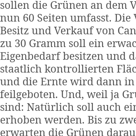
sollen die Grünen an dem V
nun 60 Seiten umfasst. Die
Besitz und Verkauf von Can
zu 30 Gramm soll ein erwa
Eigenbedarf besitzen und d
staatlich kontrollierten Fl
und die Ernte wird dann i
feilgeboten. Und, weil ja 
sind: Natürlich soll auch e
erhoben werden. Bis zu zw
erwarten die Grünen daraus