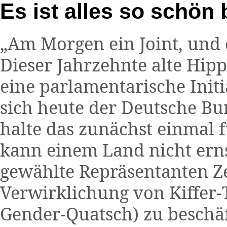
Es ist alles so schön 
„Am Morgen ein Joint, und 
Dieser Jahrzehnte alte Hip
eine parlamentarische Initi
sich heute der Deutsche Bu
halte das zunächst einmal f
kann einem Land nicht erns
gewählte Repräsentanten Ze
Verwirklichung von Kiffer
Gender-Quatsch) zu beschäf