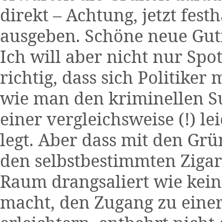
direkt – Achtung, jetzt fest
ausgeben. Schöne neue Gu
Ich will aber nicht nur Spo
richtig, dass sich Politiker
wie man den kriminellen S
einer vergleichsweise (!) l
legt. Aber dass mit den Grü
den selbstbestimmten Zigar
Raum drangsaliert wie kein
macht, den Zugang zu einer