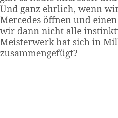
Und ganz ehrlich, wenn wir
Mercedes öffnen und einen
wir dann nicht alle instinkt
Meisterwerk hat sich in Mil
zusammengefügt?