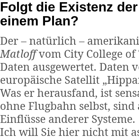
Folgt die Existenz der
einem Plan?
Der – natürlich – amerikan
Matloff
vom City College of
Daten ausgewertet. Daten v
europäische Satellit „Hippa
Was er herausfand, ist sens
ohne Flugbahn selbst, sind
Einflüsse anderer Systeme.
Ich will Sie hier nicht mit