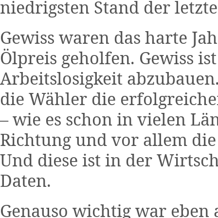
niedrigsten Stand der letzte
Gewiss waren das harte Jah
Ölpreis geholfen. Gewiss is
Arbeitslosigkeit abzubauen.
die Wähler die erfolgreic
– wie es schon in vielen Län
Richtung und vor allem die
Und diese ist in der Wirtsc
Daten.
Genauso wichtig war eben a