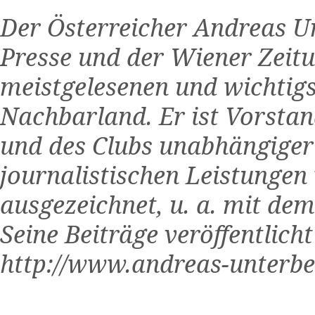
Der Österreicher Andreas U
Presse und der Wiener Zeitu
meistgelesenen und wichtigs
Nachbarland. Er ist Vorstan
und des Clubs unabhängiger 
journalistischen Leistunge
ausgezeichnet, u. a. mit dem
Seine Beiträge veröffentlich
http://www.andreas-unterber