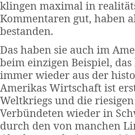
klingen maximal in realitä
Kommentaren gut, haben abe
bestanden.
Das haben sie auch im Amer
beim einzigen Beispiel, das
immer wieder aus der histo
Amerikas Wirtschaft ist er
Weltkriegs und die riesigen
Verbündeten wieder in Sc
durch den von manchen Li