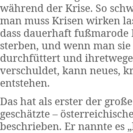
während der Krise. So schwe
man muss Krisen wirken la
dass dauerhaft fußmarode 
sterben, und wenn man sie 
durchfüttert und ihretweg
verschuldet, kann neues, kr
entstehen.
Das hat als erster der große
geschätzte – österreichis
beschrieben. Er nannte es „