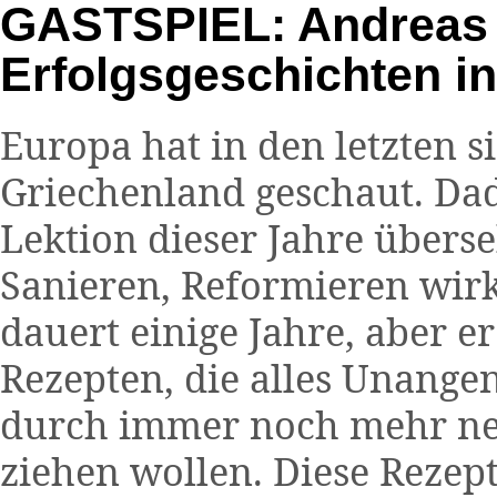
GASTSPIEL: Andreas 
Erfolgsgeschichten in
Europa hat in den letzten s
Griechenland geschaut. Dad
Lektion dieser Jahre überse
Sanieren, Reformieren wirk
dauert einige Jahre, aber e
Rezepten, die alles Unang
durch immer noch mehr ne
ziehen wollen. Diese Rezept