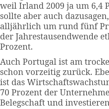
weil Irland 2009 ja um 6,4 
sollte aber auch dazusagen,
alljährlich um rund fünf P
der Jahrestausendwende et
Prozent.
Auch Portugal ist am trocke
schon vorzeitig zurück. Ebe
ist das Wirtschaftswachst
70 Prozent der Unternehmen
Belegschaft und investieren.