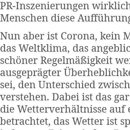
PR-Inszenierungen wirklich
Menschen diese Aufführunge
Nun aber ist Corona, kein M
das Weltklima, das angebli
schöner Regelmäßigkeit we
ausgeprägter Überheblichkei
sei, den Unterschied zwisc
verstehen. Dabei ist das gar
die Wetterverhältnisse auf
betrachtet, das Wetter ist 