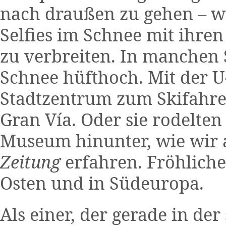
nach draußen zu gehen – wa
Selfies im Schnee mit ihre
zu verbreiten. In manchen 
Schnee hüfthoch. Mit der U
Stadtzentrum zum Skifahre
Gran Vía. Oder sie rodelte
Museum hinunter, wie wir 
Zeitung
erfahren. Fröhlich
Osten und in Südeuropa.
Als einer, der gerade in de