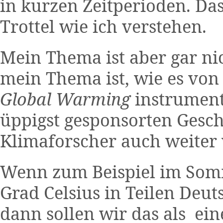
in kurzen Zeitperioden. Da
Trottel wie ich verstehen.
Mein Thema ist aber gar ni
mein Thema ist, wie es von
Global Warming
instrumenta
üppigst gesponsorten Geschä
Klimaforscher auch weiter 
Wenn zum Beispiel im Som
Grad Celsius in Teilen Deut
dann sollen wir das als ein