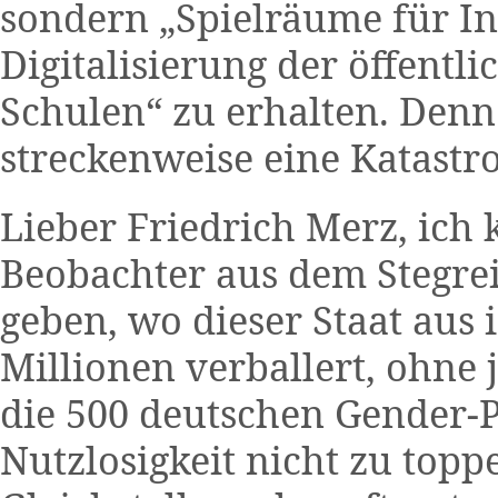
sondern „Spielräume für In
Digitalisierung der öffentl
Schulen“ zu erhalten. Denn 
streckenweise eine Katastr
Lieber Friedrich Merz, ich 
Beobachter aus dem Stegrei
geben, wo dieser Staat aus
Millionen verballert, ohne 
die 500 deutschen Gender-P
Nutzlosigkeit nicht zu toppe