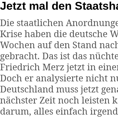
Jetzt mal den Staatsh
Die staatlichen Anordnun
Krise haben die deutsche W
Wochen auf den Stand nach
gebracht. Das ist das nücht
Friedrich Merz jetzt in ein
Doch er analysierte nicht nu
Deutschland muss jetzt gen
nächster Zeit noch leisten 
darum, alles einfach irgen