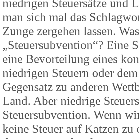
niedrigen Steuersätze und 
man sich mal das Schlagwor
Zunge zergehen lassen. Was 
„Steuersubvention“? Eine 
eine Bevorteilung eines ko
niedrigen Steuern oder dem
Gegensatz zu anderen Wett
Land. Aber niedrige Steuers
Steuersubvention. Wenn wir
keine Steuer auf Katzen zu