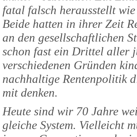
fatal falsch herausstellt wi
Beide hatten in ihrer Zeit R
an den gesellschaftlichen S
schon fast ein Drittel alle
verschiedenen Gründen kind
nachhaltige Rentenpolitik d
mit denken.
Heute sind wir 70 Jahre we
gleiche System. Vielleicht 