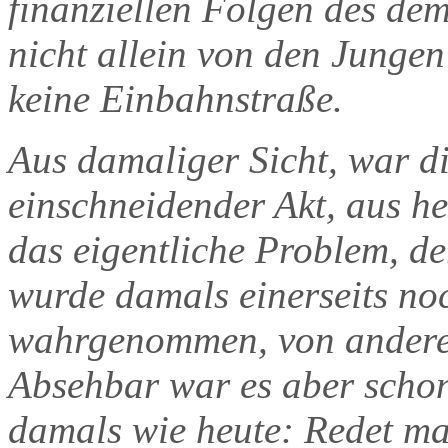
finanziellen Folgen des de
nicht allein von den Jungen
keine Einbahnstraße.
Aus damaliger Sicht, war d
einschneidender Akt, aus he
das eigentliche Problem, d
wurde damals einerseits no
wahrgenommen, von anderen
Absehbar war es aber schon 
damals wie heute: Redet ma