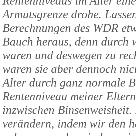
Rentenniveaus im Alter eine
Armutsgrenze drohe. Lassen 
Berechnungen des WDR etw
Bauch heraus, denn durch w
waren und deswegen zu recht
waren sie aber dennoch nic
Alter durch ganz normale Be
Rentenniveau meiner Eltern
inzwischen Binsenweisheit. 
verändern, indem wir den h