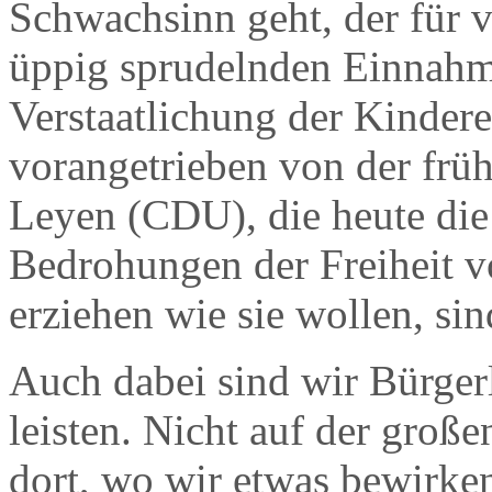
Schwachsinn geht, der für 
üppig sprudelnden Einnahme
Verstaatlichung der Kindere
vorangetrieben von der frü
Leyen (CDU), die heute die
Bedrohungen der Freiheit vo
erziehen wie sie wollen, si
Auch dabei sind wir Bürger
leisten. Nicht auf der groß
dort, wo wir etwas bewirke