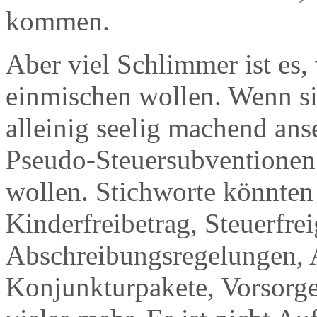
kommen.
Aber viel Schlimmer ist es,
einmischen wollen. Wenn sie
alleinig seelig machend ans
Pseudo-Steuersubventionen t
wollen. Stichworte könnten
Kinderfreibetrag, Steuerfrei
Abschreibungsregelungen,
Konjunkturpakete, Vorsorge