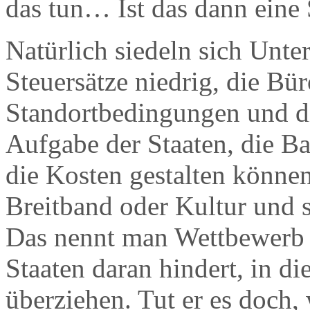
das tun… Ist das dann eine
Natürlich siedeln sich Unte
Steuersätze niedrig, die Bür
Standortbedingungen und die
Aufgabe der Staaten, die Ba
die Kosten gestalten können
Breitband oder Kultur und so
Das nennt man Wettbewerb u
Staaten daran hindert, in d
überziehen. Tut er es doch,