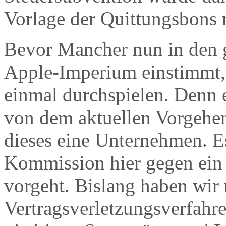
Vorlage der Quittungsbons
Bevor Mancher nun in den 
Apple-Imperium einstimmt, s
einmal durchspielen. Denn e
von dem aktuellen Vorgeh
dieses eine Unternehmen. Es
Kommission hier gegen ein
vorgeht. Bislang haben wir
Vertragsverletzungsverfahr