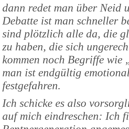
dann redet man über Neid u
Debatte ist man schneller 
sind plötzlich alle da, die 
zu haben, die sich ungerec
kommen noch Begriffe wie „
man ist endgültig emotional
festgefahren.
Ich schicke es also vorsorg
auf mich eindreschen: Ich f
Rentnergeneration angemes