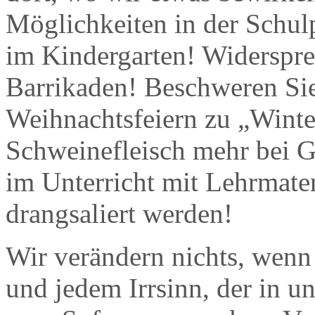
Möglichkeiten in der Schulp
im Kindergarten! Widerspre
Barrikaden! Beschweren Sie
Weihnachtsfeiern zu „Wint
Schweinefleisch mehr bei G
im Unterricht mit Lehrmater
drangsaliert werden!
Wir verändern nichts, wen
und jedem Irrsinn, der in un