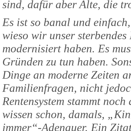
sind, dafür aber Alte, die 
Es ist so banal und einfach
wieso wir unser sterbendes 
modernisiert haben. Es mus
Gründen zu tun haben. Sons
Dinge an moderne Zeiten a
Familienfragen, nicht jedoc
Rentensystem stammt noch a
wissen schon, damals, „Kin
immer“-Adenauer. Ein Zitat