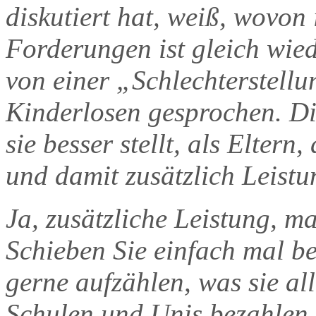
diskutiert hat, weiß, wovon 
Forderungen ist gleich wied
von einer „Schlechterstell
Kinderlosen gesprochen. Di
sie besser stellt, als Elter
und damit zusätzlich Leist
Ja, zusätzliche Leistung, 
Schieben Sie einfach mal be
gerne aufzählen, was sie al
Schulen und Unis bezahlen