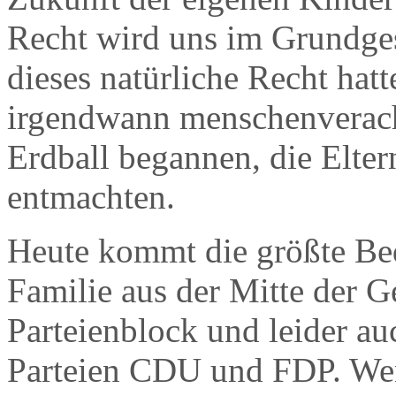
Recht wird uns im Grundges
dieses natürliche Recht hatt
irgendwann menschenverac
Erdball begannen, die Elter
entmachten.
Heute kommt die größte Bed
Familie aus der Mitte der G
Parteienblock und leider au
Parteien CDU und FDP. We