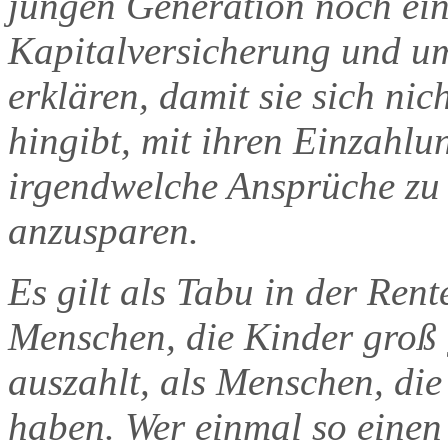
jungen Generation noch ei
Kapitalversicherung und um
erklären, damit sie sich ni
hingibt, mit ihren Einzahlu
irgendwelche Ansprüche zu
anzusparen.
Es gilt als Tabu in der Ren
Menschen, die Kinder groß
auszahlt, als Menschen, di
haben. Wer einmal so einen