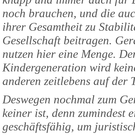
noch brauchen, und die auch
ihrer Gesamtheit zu Stabil
Gesellschaft beitragen. Ge
nutzen hier eine Menge. Den
Kindergeneration wird kein
anderen zeitlebens auf der 
Deswegen nochmal zum Gene
keiner ist, denn zumindest 
geschäftsfähig, um juristis