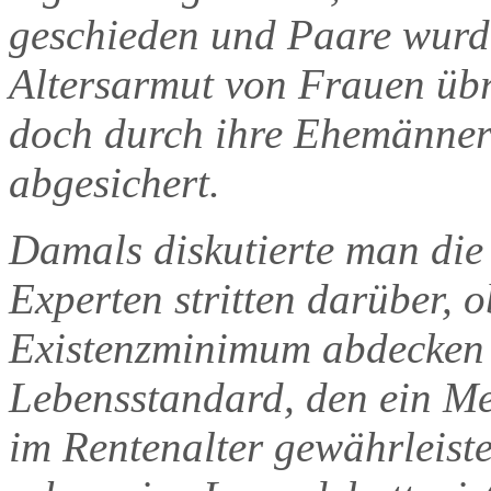
geschieden und Paare wurd
Altersarmut von Frauen übri
doch durch ihre Ehemänner
abgesichert.
Damals diskutierte man die
Experten stritten darüber, o
Existenzminimum abdecken s
Lebensstandard, den ein Men
im Rentenalter gewährleiste