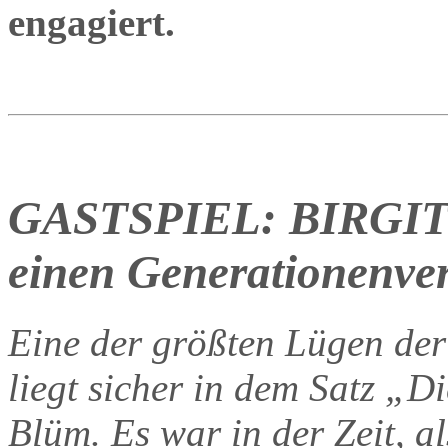
engagiert.
GASTSPIEL: BIRGIT 
einen Generationenvert
Eine der größten Lügen der
liegt sicher in dem Satz „D
Blüm. Es war in der Zeit, 