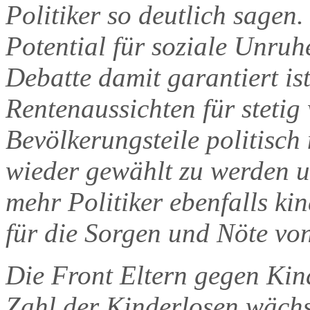
Politiker so deutlich sagen.
Potential für soziale Unruhe
Debatte damit garantiert ist
Rentenaussichten für stetig
Bevölkerungsteile politisch
wieder gewählt zu werden u
mehr Politiker ebenfalls kin
für die Sorgen und Nöte von
Die Front Eltern gegen Kind
Zahl der Kinderlosen wächs