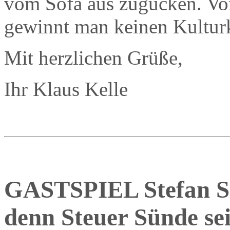
vom Sofa aus zugucken. Vo
gewinnt man keinen Kult
Mit herzlichen Grüße,
Ihr Klaus Kelle
GASTSPIEL Stefan S
denn Steuer Sünde se