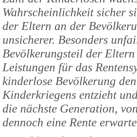
Wahrscheinlichkeit sicher si
der Eltern an der Bevölker
unsicherer. Besonders unfair
Bevölkerungsteil der Eltern
Leistungen für das Rentensy
kinderlose Bevölkerung de
Kinderkriegens entzieht und
die nächste Generation, vo
dennoch eine Rente erwarte