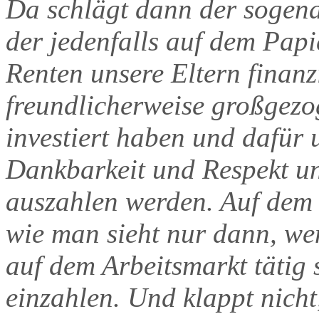
Da schlägt dann der sogena
der jedenfalls auf dem Papi
Renten unsere Eltern finanzi
freundlicherweise großgezo
investiert haben und dafür 
Dankbarkeit und Respekt un
auszahlen werden. Auf dem 
wie man sieht nur dann, we
auf dem Arbeitsmarkt tätig 
einzahlen. Und klappt nich