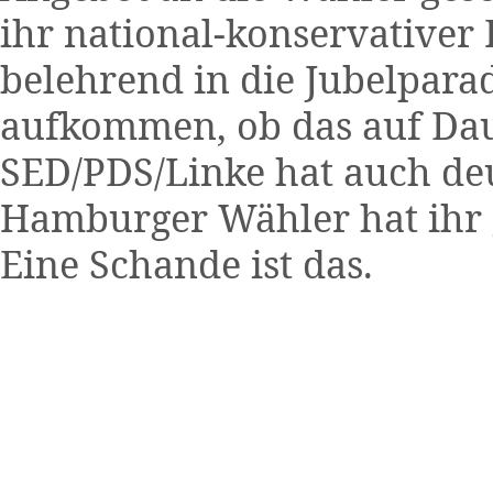
ihr national-konservativer
belehrend in die Jubelparad
aufkommen, ob das auf Dau
SED/PDS/Linke hat auch deut
Hamburger Wähler hat ihr 
Eine Schande ist das.