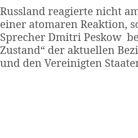
Russland reagierte nicht am
einer atomaren Reaktion, s
Sprecher Dmitri Peskow be
Zustand“ der aktuellen Be
und den Vereinigten Staate