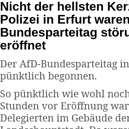
Nicht der hellsten Ker
Polizei in Erfurt ware
Bundesparteitag störu
eröffnet
Der AfD-Bundesparteitag i
pünktlich begonnen.
So pünktlich wie wohl noch
Stunden vor Eröffnung war
Delegierten im Gebäude de