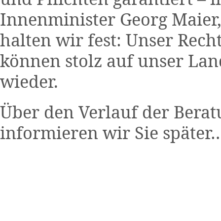
Innenminister Georg Maier,
halten wir fest: Unser Recht
können stolz auf unser Lan
wieder.
Über den Verlauf der Bera
informieren wir Sie später