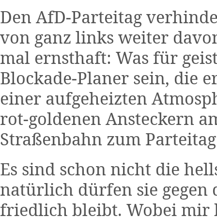
Den AfD-Parteitag verhinde
von ganz links weiter davon
mal ernsthaft: Was für geist
Blockade-Planer sein, die e
einer aufgeheizten Atmosph
rot-goldenen Ansteckern a
Straßenbahn zum Parteitag
Es sind schon nicht die hel
natürlich dürfen sie gegen
friedlich bleibt. Wobei mir