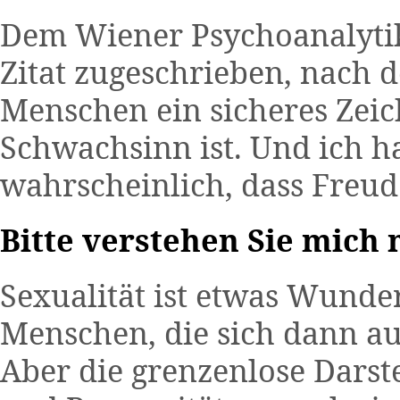
Dem Wiener Psychoanalyti
Zitat zugeschrieben, nach 
Menschen ein sicheres Zei
Schwachsinn ist. Und ich h
wahrscheinlich, dass Freud 
Bitte verstehen Sie mich n
Sexualität ist etwas Wunde
Menschen, die sich dann a
Aber die grenzenlose Darst