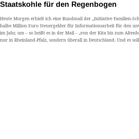
Staatskohle für den Regenbogen
Heute Morgen erhielt ich eine Rundmail der „Initiative Familien-Sc
halbe Million Euro Steuergelder für Informationsarbeit für den 
im Jahr, um – so heißt es in der Mail – „von der Kita bis zum Alte
nur in Rheinland-Pfalz, sondern überall in Deutschland. Und es sol