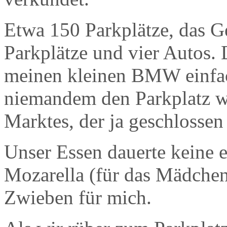
Etwa 150 Parkplätze, das G
Parkplätze und vier Autos. 
meinen kleinen BMW einfac
niemandem den Parkplatz w
Marktes, der ja geschlossen
Unser Essen dauerte keine 
Mozarella (für das Mädchen
Zwieben für mich.