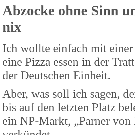
Abzocke ohne Sinn un
nix
Ich wollte einfach mit einer
eine Pizza essen in der Tra
der Deutschen Einheit.
Aber, was soll ich sagen, d
bis auf den letzten Platz be
ein NP-Markt, „Parner von 
verkündet.