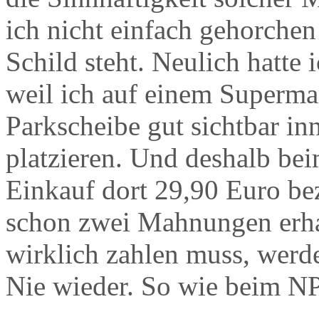
ich nicht einfach gehorchen
Schild steht. Neulich hatte 
weil ich auf einem Superma
Parkscheibe gut sichtbar in
platzieren. Und deshalb bei
Einkauf dort 29,90 Euro bez
schon zwei Mahnungen erhal
wirklich zahlen muss, werde
Nie wieder. So wie beim 