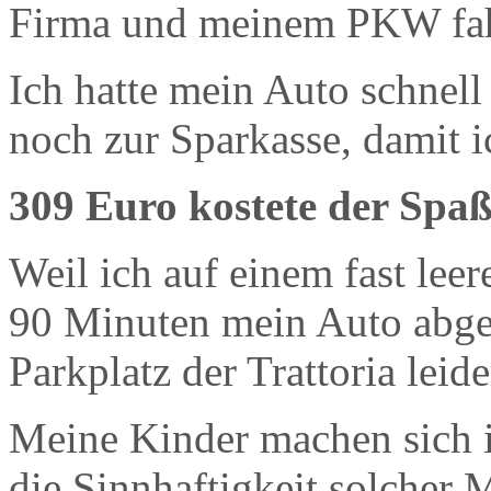
Firma und meinem PKW fahr
Ich hatte mein Auto schnell
noch zur Sparkasse, damit i
309 Euro kostete der Spa
Weil ich auf einem fast lee
90 Minuten mein Auto abges
Parkplatz der Trattoria leide
Meine Kinder machen sich i
die Sinnhaftigkeit solcher 