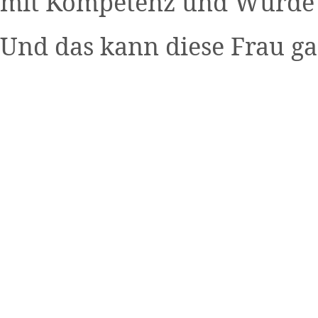
mit Kompetenz und Würde 
Und das kann diese Frau gan