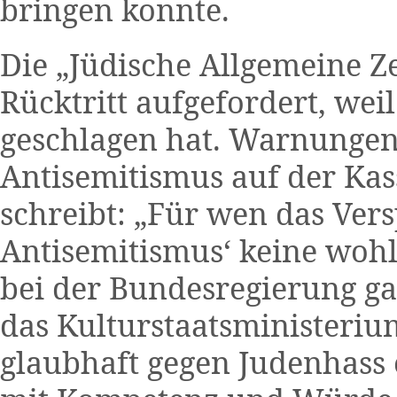
bringen konnte.
Die „Jüdische Allgemeine Ze
Rücktritt aufgefordert, wei
geschlagen hat. Warnungen
Antisemitismus auf der Kas
schreibt: „Für wen das Ver
Antisemitismus‘ keine wohlf
bei der Bundesregierung ga
das Kulturstaatsministeri
glaubhaft gegen Judenhass 