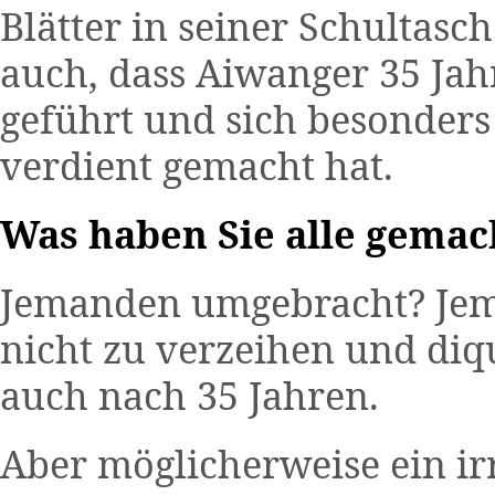
Blätter in seiner Schultasc
auch, dass Aiwanger 35 Jah
geführt und sich besonders
verdient gemacht hat.
Was haben Sie alle gemach
Jemanden umgebracht? Jem
nicht zu verzeihen und diqu
auch nach 35 Jahren.
Aber möglicherweise ein ir