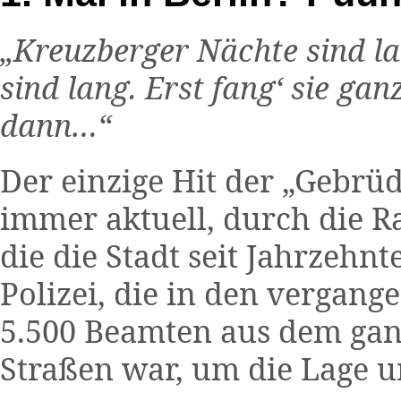
„Kreuzberger Nächte sind 
sind lang. Erst fang‘ sie ga
dann…“
Der einzige Hit der „Gebrüd
immer aktuell, durch die R
die die Stadt seit Jahrzehnt
Polizei, die in den vergang
5.500 Beamten aus dem gan
Straßen war, um die Lage u