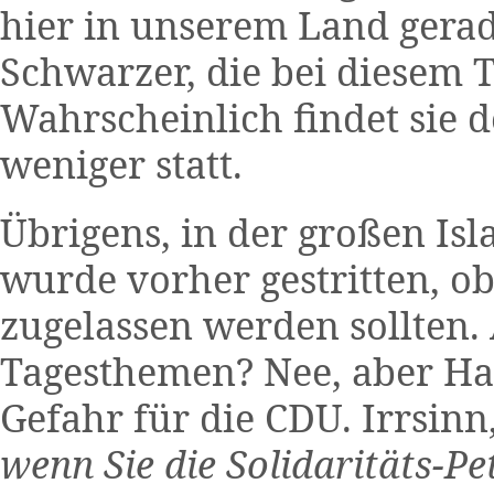
hier in unserem Land gerad
Schwarzer, die bei diesem T
Wahrscheinlich findet sie
weniger statt.
Übrigens, in der großen Is
wurde vorher gestritten, 
zugelassen werden sollten
Tagesthemen? Nee, aber Ha
Gefahr für die CDU. Irrsinn
wenn Sie die Solidaritäts-P