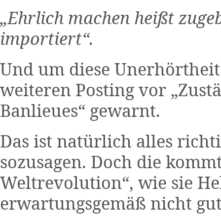
„Ehrlich machen heißt zuge
importiert“.
Und um diese Unerhörtheit
weiteren Posting vor „Zust
Banlieues“ gewarnt.
Das ist natürlich alles richt
sozusagen. Doch die kommt
Weltrevolution“, wie sie He
erwartungsgemäß nicht gut