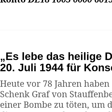
„Es lebe das heilige
20. Juli 1944 für Kons
Heute vor 78 Jahren haben 
Schenk Graf von Stauffenber
einer Bombe zu töten, um d