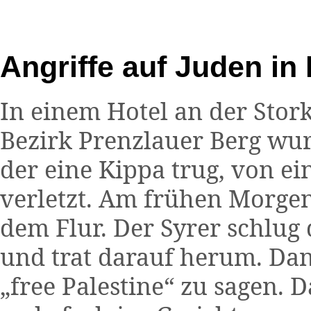
Angriffe auf Juden in 
In einem Hotel an der Stor
Bezirk Prenzlauer Berg wur
der eine Kippa trug, von ei
verletzt. Am frühen Morgen 
dem Flur. Der Syrer schlug
und trat darauf herum. Dan
„free Palestine“ zu sagen. 