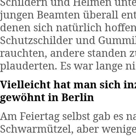
Schildern und Helmen unte
jungen Beamten überall ent
denen sich natürlich hoffe
Schutzschilder und Gummi
rauchten, andere standen
plauderten. Es war lange n
Vielleicht hat man sich i
gewöhnt in Berlin
Am Feiertag selbst gab es 
Schwarmützel, aber wenige