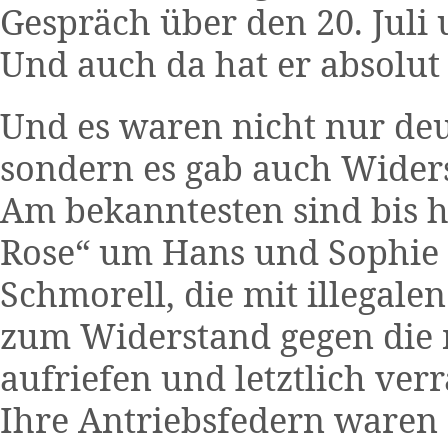
Gespräch über den 20. Juli 
Und auch da hat er absolut 
Und es waren nicht nur deu
sondern es gab auch Widerst
Am bekanntesten sind bis 
Rose“ um Hans und Sophie 
Schmorell, die mit illegal
zum Widerstand gegen die n
aufriefen und letztlich ver
Ihre Antriebsfedern waren 