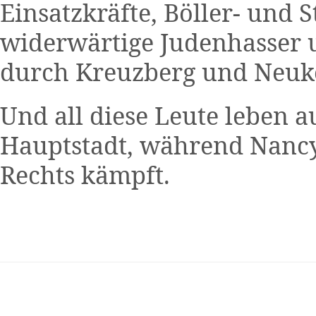
Einsatzkräfte, Böller- und
widerwärtige Judenhasser 
durch Kreuzberg und Neukö
Und all diese Leute leben 
Hauptstadt, während Nanc
Rechts kämpft.