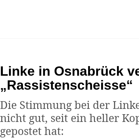
Linke in Osnabrück ve
„Rassistenscheisse“
Die Stimmung bei der Linke
nicht gut, seit ein heller K
gepostet hat: