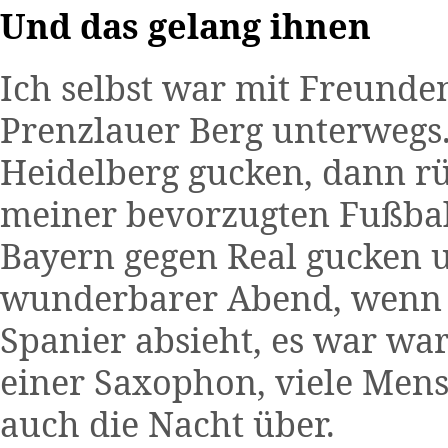
Und das gelang ihnen
Ich selbst war mit Freunde
Prenzlauer Berg unterwegs.
Heidelberg gucken, dann rü
meiner bevorzugten Fußball
Bayern gegen Real gucken u
wunderbarer Abend, wenn 
Spanier absieht, es war wa
einer Saxophon, viele Mensch
auch die Nacht über.