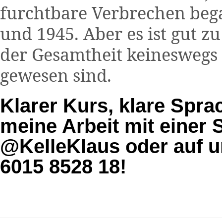
furchtbare Verbrechen be
und 1945. Aber es ist gut z
der Gesamtheit keineswegs e
gewesen sind.
Klarer Kurs, klare Sprac
meine Arbeit mit einer
@KelleKlaus oder auf 
6015 8528 18!