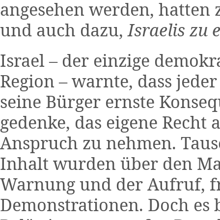
angesehen werden, hatten z
und auch dazu,
Israelis zu 
Israel – der einzige demokra
Region – warnte, dass jeder
seine Bürger ernste Konse
gedenke, das eigene Recht a
Anspruch zu nehmen. Tause
Inhalt wurden über den Ma
Warnung und der Aufruf, fr
Demonstrationen. Doch es bl