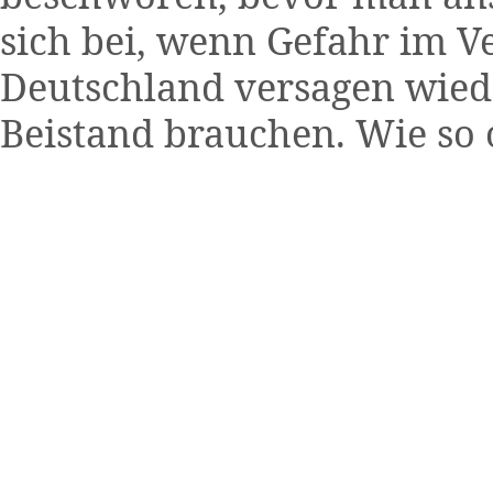
sich bei, wenn Gefahr im Ve
Deutschland versagen wied
Beistand brauchen. Wie so 