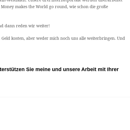
: Money makes the World go round, wie schon die große
nd dann reden wir weiter!
nd Geld kosten, aber weder mich noch uns alle weiterbringen. Und
terstützen Sie meine und unsere Arbeit mit Ihrer