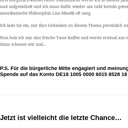
und aufgemöbelt und ich muss dafür wieder um Geld betteln gehen
amerikanische Philosophin Liza Minelli oft sang.
Ich lade Sie ein, mir Ihre Gedanken zu diesem Thema persönlich zu
Nun hole ich mir eine frische Tasse Kaffee und werde erstmal aus 
dann schauen wir mal…
P.S. Für die bürgerliche Mitte engagiert und meinung
Spende auf das Konto DE18 1005 0000 6015 8528 18
Jetzt ist vielleicht die letzte Chance…