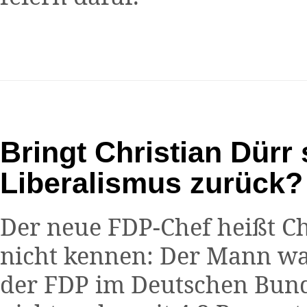
Bringt Christian Dürr
Liberalismus zurück?
Der neue FDP-Chef heißt Chr
nicht kennen: Der Mann war
der FDP im Deutschen Bunde