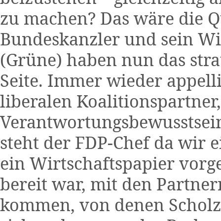
zu machen? Das wäre die Q
Bundeskanzler und sein Wi
(Grüne) haben nun das str
Seite. Immer wieder appelli
liberalen Koalitionspartner
Verantwortungsbewusstsei
steht der FDP-Chef da wir 
ein Wirtschaftspapier vorgel
bereit war, mit den Partne
kommen, von denen Scholz n