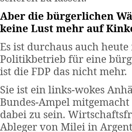
Aber die bürgerlichen Wä
keine Lust mehr auf Kinke
Es ist durchaus auch heute
Politikbetrieb für eine bürg
ist die FDP das nicht mehr.
Sie ist ein links-wokes Anh
Bundes-Ampel mitgemacht 
dabei zu sein. Wirtschaftsf
Ableger von Milei in Argen