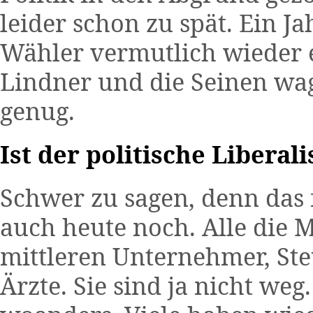
leider schon zu spät. Ein J
Wähler vermutlich wieder
Lindner und die Seinen wa
genug.
Ist der politische Liberal
Schwer zu sagen, denn das f
auch heute noch. Alle die M
mittleren Unternehmer, Ste
Ärzte. Sie sind ja nicht weg.