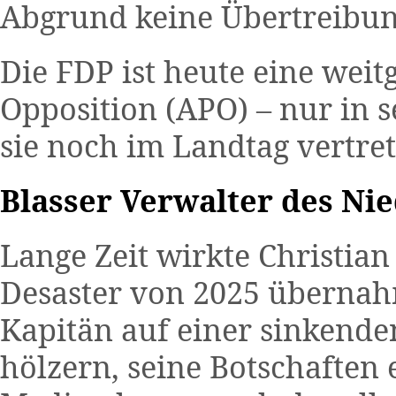
Abgrund keine Übertreibun
Die FDP ist heute eine wei
Opposition (APO) – nur in 
sie noch im Landtag vertret
Blasser Verwalter des Ni
Lange Zeit wirkte Christian
Desaster von 2025 übernah
Kapitän auf einer sinkenden 
hölzern, seine Botschaften e