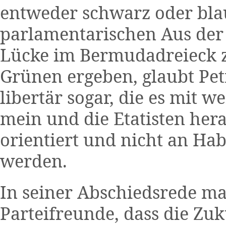
entweder schwarz oder bla
parlamentarischen Aus der 
Lücke im Bermudadreieck 
Grünen ergeben, glaubt Petr
libertär sogar, die es mit w
mein und die Etatisten hera
orientiert und nicht an Ha
werden.
In seiner Abschiedsrede ma
Parteifreunde, dass die Zuk