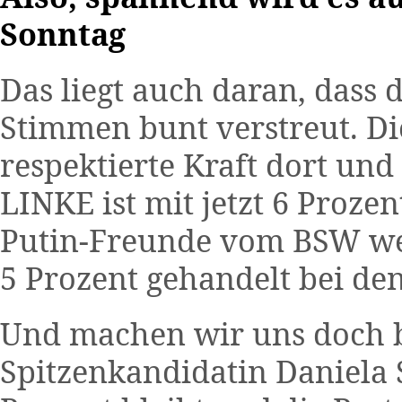
Sonntag
Das liegt auch daran, dass 
Stimmen bunt verstreut. Di
respektierte Kraft dort und
LINKE ist mit jetzt 6 Prozen
Putin-Freunde vom BSW we
5 Prozent gehandelt bei d
Und machen wir uns doch b
Spitzenkandidatin Daniela 