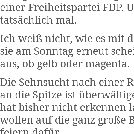
einer Freiheitspartei FDP. U
tatsächlich mal.
Ich weiß nicht, wie es mit 
sie am Sonntag erneut schei
aus, ob gelb oder magenta.
Die Sehnsucht nach einer 
an die Spitze ist überwälti
hat bisher nicht erkennen 
wollen auf die ganz große 
feiern dafür.