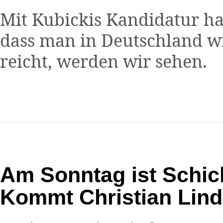
Mit Kubickis Kandidatur ha
dass man in Deutschland wi
reicht, werden wir sehen.
Am Sonntag ist Schick
Kommt Christian Lind