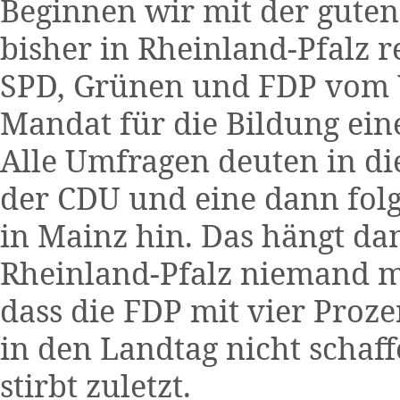
Beginnen wir mit der guten
bisher in Rheinland-Pfalz 
SPD, Grünen und FDP vom 
Mandat für die Bildung ein
Alle Umfragen deuten in di
der CDU und eine dann fol
in Mainz hin. Das hängt da
Rheinland-Pfalz niemand m
dass die FDP mit vier Proz
in den Landtag nicht schaf
stirbt zuletzt.