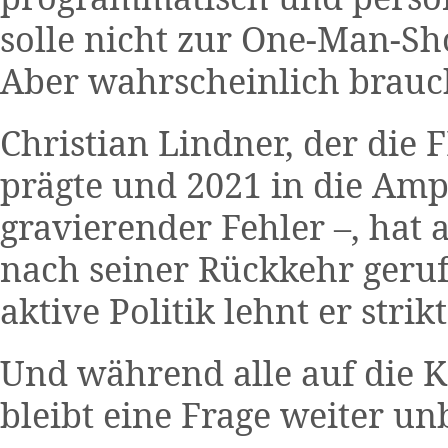
solle nicht zur One-Man-Sh
Aber wahrscheinlich brauch
Christian Lindner, der die 
prägte und 2021 in die Amp
gravierender Fehler –, hat 
nach seiner Rückkehr geruf
aktive Politik lehnt er strikt
Und während alle auf die 
bleibt eine Frage weiter un