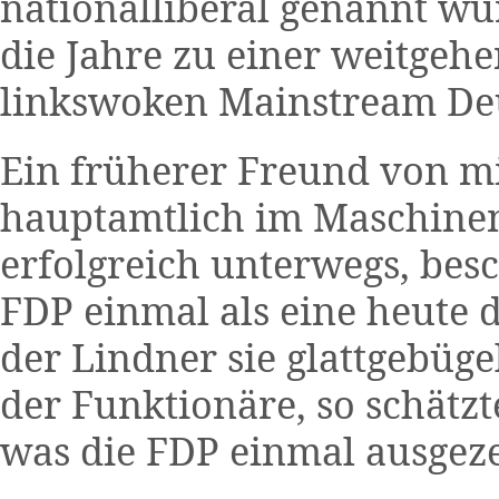
nationalliberal genannt wu
die Jahre zu einer weitgeh
linkswoken Mainstream Deu
Ein früherer Freund von mir
hauptamtlich im Maschinen
erfolgreich unterwegs, besc
FDP einmal als eine heute d
der Lindner sie glattgebüge
der Funktionäre, so schätzt
was die FDP einmal ausgez