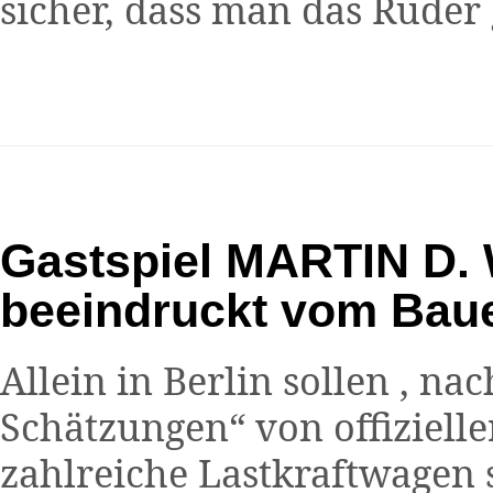
sicher, dass man das Rude
Gastspiel MARTIN D. 
beeindruckt vom Bau
Allein in Berlin sollen , na
Schätzungen“ von offizielle
zahlreiche Lastkraftwage