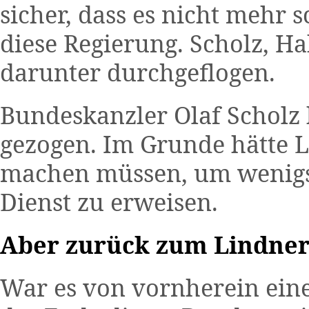
sicher, dass es nicht mehr 
diese Regierung. Scholz, H
darunter durchgeflogen.
Bundeskanzler Olaf Scholz h
gezogen. Im Grunde hätte L
machen müssen, um wenigst
Dienst zu erweisen.
Aber zurück zum Lindner
War es von vornherein eine