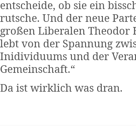
entscheide, ob sie ein biss
rutsche. Und der neue Parte
großen Liberalen Theodor H
lebt von der Spannung zwis
Inidividuums und der Vera
Gemeinschaft.“
Da ist wirklich was dran.