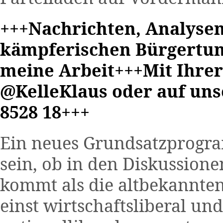
+++Nachrichten, Analyse
kämpferischen Bürgertum
meine Arbeit+++Mit Ihrer
@KelleKlaus oder auf uns
8528 18+++
Ein neues Grundsatzprogra
sein, ob in den Diskussio
kommt als die altbekannten
einst wirtschaftsliberal und