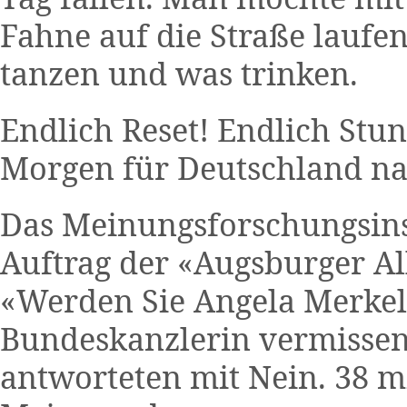
Fahne auf die Straße laufe
tanzen und was trinken.
Endlich Reset! Endlich Stun
Morgen für Deutschland na
Das
Meinungsforschungsinst
Auftrag der «Augsburger All
«Werden Sie Angela Merkel 
Bundeskanzlerin vermissen
antworteten mit Nein. 38 m