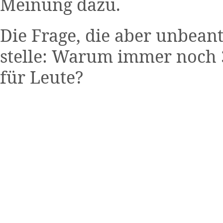
Meinung dazu.
Die Frage, die aber unbeant
stelle: Warum immer noch 
für Leute?