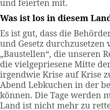
und feierten mit.
Was ist los in diesem Lan
Es ist gut, dass die Behörd
und Gesetz durchzusetzen v
„Baustellen“, die unseren 
die vielgepriesene Mitte der
irgendwie Krise auf Krise 
Abend Lebkuchen in der b
können. Die Tage werden me
Land ist nicht mehr zu rette