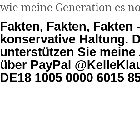
wie meine Generation es n
Fakten, Fakten, Fakten 
konservative Haltung. Da
unterstützen Sie meine 
über PayPal @KelleKlau
DE18 1005 0000 6015 85