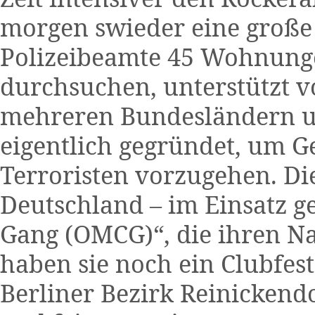
morgen swieder eine große 
Polizeibeamte 45 Wohnung
durchsuchen, unterstützt 
mehreren Bundesländern u
eigentlich gegründet, um G
Terroristen vorzugehen. Die
Deutschland – im Einsatz g
Gang (OMCG)“, die ihren Na
haben sie noch ein Clubfes
Berliner Bezirk Reinickendo