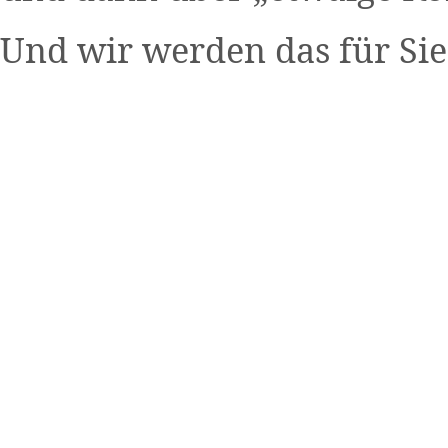
Und wir werden das für Sie