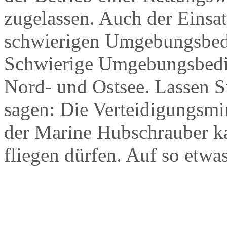
zugelassen. Auch der Einsa
schwierigen Umgebungsbedi
Schwierige Umgebungsbedin
Nord- und Ostsee. Lassen S
sagen: Die Verteidigungsmi
der Marine Hubschrauber ka
fliegen dürfen. Auf so etw