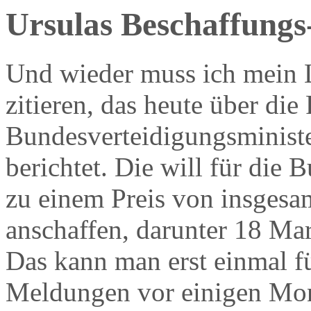
Ursulas Beschaffung
Und wieder muss ich mein 
zitieren, das heute über die
Bundesverteidigungsminist
berichtet. Die will für die
zu einem Preis von insgesa
anschaffen, darunter 18 M
Das kann man erst einmal fü
Meldungen vor einigen Mon