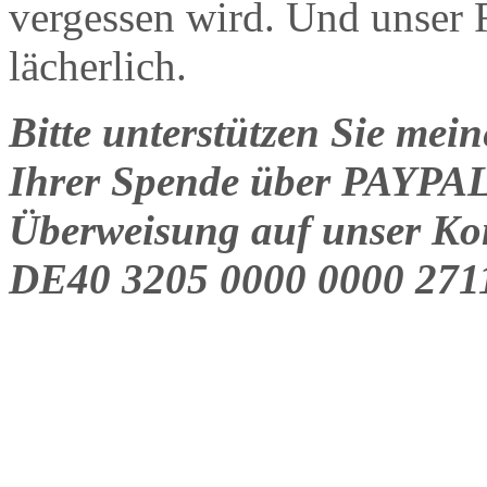
vergessen wird. Und unser R
lächerlich.
Bitte unterstützen Sie mein
Ihrer Spende
über
PAYPA
Überweisung auf unser Kon
DE40 3205 0000 0000 2711