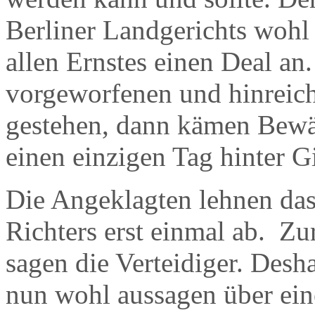
Berliner Landgerichts wohl 
allen Ernstes einen Deal an.
vorgeworfenen und hinreic
gestehen, dann kämen Bewäh
einen einzigen Tag hinter Gi
Die Angeklagten lehnen das
Richters erst einmal ab. Zur
sagen die Verteidiger. Desh
nun wohl aussagen über eine