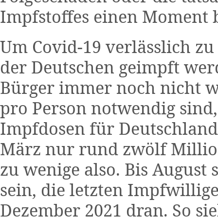
Impfstoffes einen Moment b
Um Covid-19 verlässlich zu 
der Deutschen geimpft werde
Bürger immer noch nicht w
pro Person notwendig sind,
Impfdosen für Deutschland 
März nur rund zwölf Millio
zu wenige also. Bis August 
sein, die letzten Impfwill
Dezember 2021 dran. So sie