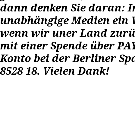
dann denken Sie daran: I
unabhängige Medien ein We
wenn wir uner Land zurü
mit einer Spende über P
Konto bei der Berliner Sp
8528 18. Vielen Dank!