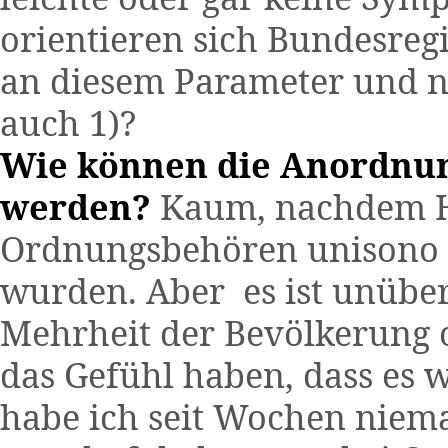
orientieren sich Bundesre
an diesem Parameter und nic
auch 1)?
Wie können die Anordnun
werden?
Kaum, nachdem H
Ordnungsbehören unisono u
wurden. Aber es ist unübe
Mehrheit der Bevölkerung 
das Gefühl haben, dass es wir
habe ich seit Wochen niem