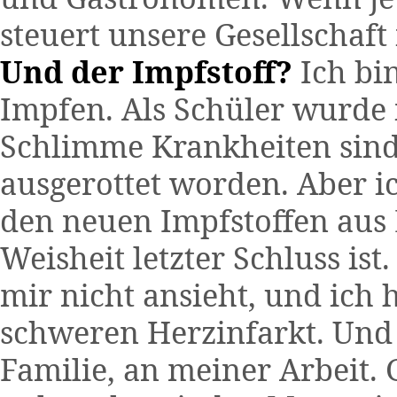
steuert unsere Gesellschaft
Und der Impfstoff?
Ich bin
Impfen. Als Schüler wurde 
Schlimme Krankheiten sin
ausgerottet worden. Aber ich
den neuen Impfstoffen aus
Weisheit letzter Schluss is
mir nicht ansieht, und ich 
schweren Herzinfarkt. Und
Familie, an meiner Arbeit. 