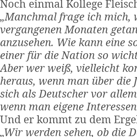
Noch einmal Kollege Fleisc
„Manchmal frage ich mich, 
vergangenen Monaten getan 
anzusehen. Wie kann eine so
einer für die Nation so wich
Aber wer weiß, vielleicht k
heraus, wenn man über die J
sich als Deutscher vor alle
wenn man eigene Interessen 
Und er kommt zu dem Erge
„Wir werden sehen, ob die D