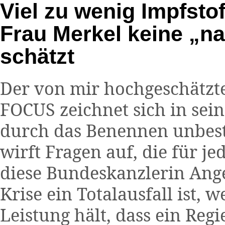
Viel zu wenig Impfstof
Frau Merkel keine „na
schätzt
Der von mir hochgeschätzte
FOCUS zeichnet sich in sei
durch das Benennen unbest
wirft Fragen auf, die für 
diese Bundeskanzlerin Ange
Krise ein Totalausfall ist, 
Leistung hält, dass ein Reg