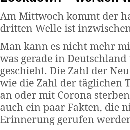
Am Mittwoch kommt der ha
dritten Welle ist inzwische
Man kann es nicht mehr m
was gerade in Deutschland
geschieht. Die Zahl der Ne
wie die Zahl der täglichen T
an oder mit Corona sterben
auch ein paar Fakten, die n
Erinnerung gerufen werden 