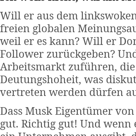
Will er aus dem linkswoken
freien globalen Meinungsa
weil er es kann? Will er D
Follower zurückgeben? Und
Arbeitsmarkt zuführen, die 
Deutungshoheit, was disku
vertreten werden dürfen a
Dass Musk Eigentümer von T
gut. Richtig gut! Und wenn 