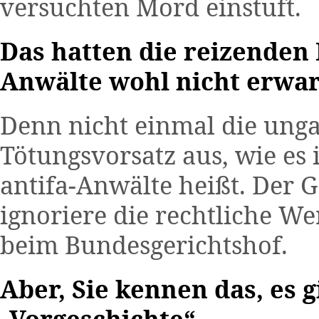
versuchten Mord einstuft.
Das hatten die reizenden
Anwälte wohl nicht erwar
Denn nicht einmal die unga
Tötungsvorsatz aus, wie es 
antifa-Anwälte heißt. Der
ignoriere die rechtliche We
beim Bundesgerichtshof.
Aber, Sie kennen das, es 
„Vorgeschichte“