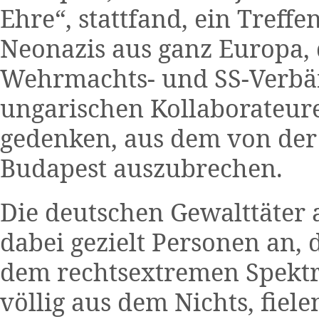
Ehre“, stattfand, ein Treff
Neonazis aus ganz Europa,
Wehrmachts- und SS-Verbä
ungarischen Kollaborateur
gedenken, aus dem von der
Budapest auszubrechen.
Die deutschen Gewalttäter a
dabei gezielt Personen an, 
dem rechtsextremen Spektr
völlig aus dem Nichts, fiel