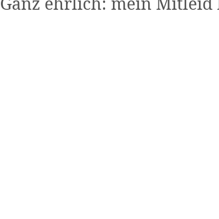
Ganz ehrlich: mein Mitleid 