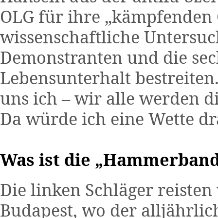
OLG für ihre „kämpfenden 
wissenschaftliche Untersuc
Demonstranten und die sec
Lebensunterhalt bestreiten.
uns ich – wir alle werden d
Da würde ich eine Wette dr
Was ist die „Hammerban
Die linken Schläger reisten
Budapest, wo der alljährlic