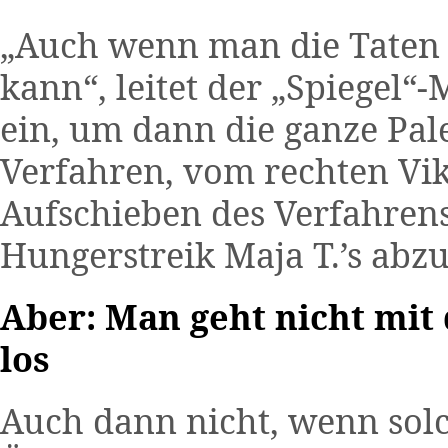
„Auch wenn man die Taten 
kann“, leitet der „Spiegel“
ein, um dann die ganze Pal
Verfahren, vom rechten Vi
Aufschieben des Verfahren
Hungerstreik Maja T.’s abz
Aber: Man geht nicht mi
los
Auch dann nicht, wenn sol