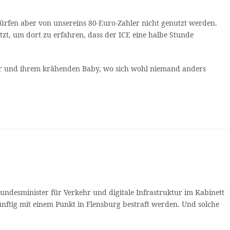
dürfen aber von unsereins 80-Euro-Zahler nicht genutzt werden.
tzt, um dort zu erfahren, dass der ICE eine halbe Stunde
eier und ihrem krähenden Baby, wo sich wohl niemand anders
undesminister für Verkehr und digitale Infrastruktur im Kabinett
ftig mit einem Punkt in Flensburg bestraft werden. Und solche