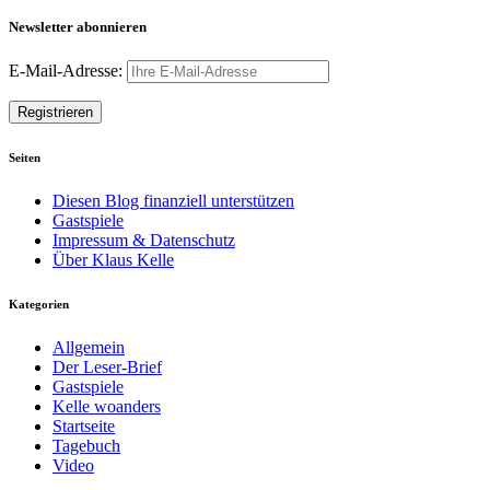
Newsletter abonnieren
E-Mail-Adresse:
Seiten
Diesen Blog finanziell unterstützen
Gastspiele
Impressum & Datenschutz
Über Klaus Kelle
Kategorien
Allgemein
Der Leser-Brief
Gastspiele
Kelle woanders
Startseite
Tagebuch
Video