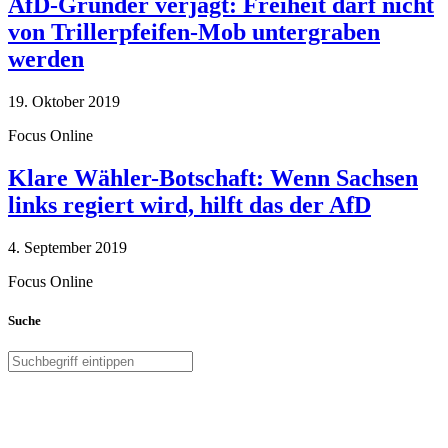
AfD-Gründer verjagt: Freiheit darf nicht
von Trillerpfeifen-Mob untergraben
werden
19. Oktober 2019
Focus Online
Klare Wähler-Botschaft: Wenn Sachsen
links regiert wird, hilft das der AfD
4. September 2019
Focus Online
Suche