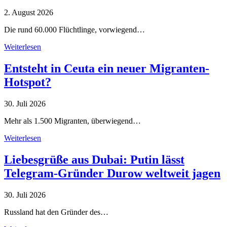
2. August 2026
Die rund 60.000 Flüchtlinge, vorwiegend…
Weiterlesen
Entsteht in Ceuta ein neuer Migranten-
Hotspot?
30. Juli 2026
Mehr als 1.500 Migranten, überwiegend…
Weiterlesen
Liebesgrüße aus Dubai: Putin lässt
Telegram-Gründer Durow weltweit jagen
30. Juli 2026
Russland hat den Gründer des…