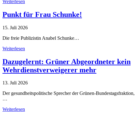
Weiterlesen
Punkt für Frau Schunke!
15. Juli 2026
Die freie Publizistin Anabel Schunke…
Weiterlesen
Dazugelernt: Grüner Abgeordneter kein
Wehrdienstverweigerer mehr
13. Juli 2026
Der gesundheitspolitische Sprecher der Grünen-Bundestagsfraktion,
…
Weiterlesen
Alle Tagebuch-Beiträge