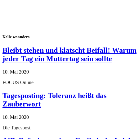
Kelle woanders
Bleibt stehen und klatscht Beifall! Warum
jeder Tag ein Muttertag sein sollte
10. Mai 2020
FOCUS Online
Tagesposting: Toleranz heißt das
Zauberwort
10. Mai 2020
Die Tagespost