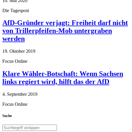
10. Mai 2020
Die Tagespost
AfD-Gründer verjagt: Freiheit darf nicht
von Trillerpfeifen-Mob untergraben
werden
19. Oktober 2019
Focus Online
Klare Wähler-Botschaft: Wenn Sachsen
links regiert wird, hilft das der AfD
4. September 2019
Focus Online
Suche