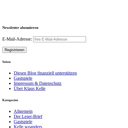
Newsletter abonnieren
E-Mail-Adresse:
Seiten
Diesen Blog finanziell unterstützen
Gastspiele
Impressum & Datenschutz
Über Klaus Kelle
Kategorien
Allgemein
Der Leser-Brief
Gastspiele
Kelle woanders