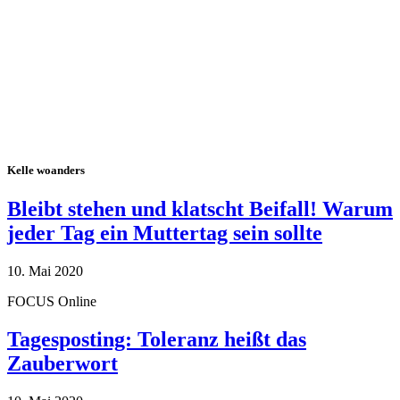
Kelle woanders
Bleibt stehen und klatscht Beifall! Warum
jeder Tag ein Muttertag sein sollte
10. Mai 2020
FOCUS Online
Tagesposting: Toleranz heißt das
Zauberwort