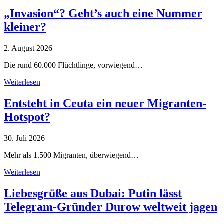
„Invasion“? Geht’s auch eine Nummer
kleiner?
2. August 2026
Die rund 60.000 Flüchtlinge, vorwiegend…
Weiterlesen
Entsteht in Ceuta ein neuer Migranten-
Hotspot?
30. Juli 2026
Mehr als 1.500 Migranten, überwiegend…
Weiterlesen
Liebesgrüße aus Dubai: Putin lässt
Telegram-Gründer Durow weltweit jagen