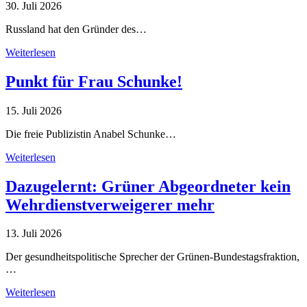
30. Juli 2026
Russland hat den Gründer des…
Weiterlesen
Punkt für Frau Schunke!
15. Juli 2026
Die freie Publizistin Anabel Schunke…
Weiterlesen
Dazugelernt: Grüner Abgeordneter kein
Wehrdienstverweigerer mehr
13. Juli 2026
Der gesundheitspolitische Sprecher der Grünen-Bundestagsfraktion,
…
Weiterlesen
Alle Tagebuch-Beiträge