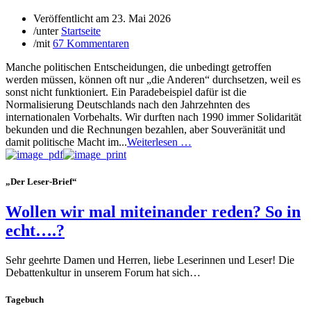
Veröffentlicht am
23. Mai 2026
/
unter
Startseite
/
mit
67 Kommentaren
Manche politischen Entscheidungen, die unbedingt getroffen
werden müssen, können oft nur „die Anderen“ durchsetzen, weil es
sonst nicht funktioniert. Ein Paradebeispiel dafür ist die
Normalisierung Deutschlands nach den Jahrzehnten des
internationalen Vorbehalts. Wir durften nach 1990 immer Solidarität
bekunden und die Rechnungen bezahlen, aber Souveränität und
damit politische Macht im...
Weiterlesen …
„Der Leser-Brief“
Wollen wir mal miteinander reden? So in
echt….?
Sehr geehrte Damen und Herren, liebe Leserinnen und Leser! Die
Debattenkultur in unserem Forum hat sich…
Tagebuch