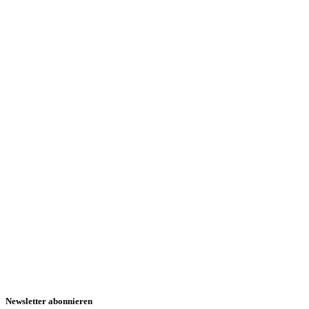
Newsletter abonnieren