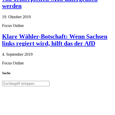
werden
19. Oktober 2019
Focus Online
Klare Wähler-Botschaft: Wenn Sachsen
links regiert wird, hilft das der AfD
4. September 2019
Focus Online
Suche