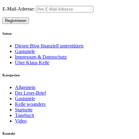
E-Mail-Adresse:
Seiten
Diesen Blog finanziell unterstützen
Gastspiele
Impressum & Datenschutz
Über Klaus Kelle
Kategorien
Allgemein
Der Leser-Brief
Gastspiele
Kelle woanders
Startseite
Tagebuch
Video
Kontakt