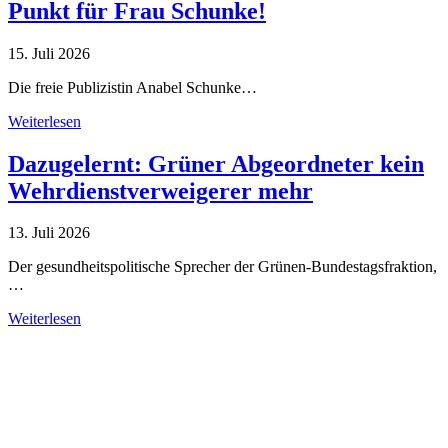
Punkt für Frau Schunke!
15. Juli 2026
Die freie Publizistin Anabel Schunke…
Weiterlesen
Dazugelernt: Grüner Abgeordneter kein
Wehrdienstverweigerer mehr
13. Juli 2026
Der gesundheitspolitische Sprecher der Grünen-Bundestagsfraktion,
…
Weiterlesen
Alle Tagebuch-Beiträge