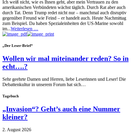
Ich weiß nicht, wie es Ihnen geht, aber mein Vertrauen zu den
amerikanischen Verbündeten wächst täglich. Durch Rat aber auch
durch Tat. Denn Trump redet nicht nur – manchmal auch disruptiv
gegenüber Freund wie Feind – er handelt auch. Heute Nachmittag
zum Beispiel. Da haben Spezialeinheiten der US-Marine sowohl
im...
Weiterlesen …
„Der Leser-Brief“
Wollen wir mal miteinander reden? So in
echt….?
Sehr geehrte Damen und Herren, liebe Leserinnen und Leser! Die
Debattenkultur in unserem Forum hat sich…
Tagebuch
„Invasion“? Geht’s auch eine Nummer
kleiner?
2. August 2026