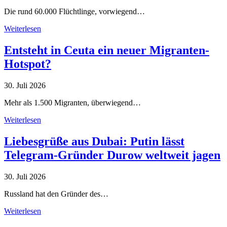
Die rund 60.000 Flüchtlinge, vorwiegend…
Weiterlesen
Entsteht in Ceuta ein neuer Migranten-
Hotspot?
30. Juli 2026
Mehr als 1.500 Migranten, überwiegend…
Weiterlesen
Liebesgrüße aus Dubai: Putin lässt
Telegram-Gründer Durow weltweit jagen
30. Juli 2026
Russland hat den Gründer des…
Weiterlesen