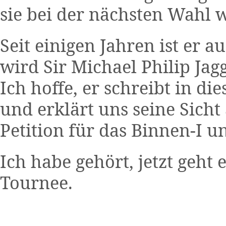
sie bei der nächsten Wahl 
Seit einigen Jahren ist er a
wird Sir Michael Philip Jag
Ich hoffe, er schreibt in d
und erklärt uns seine Sicht 
Petition für das Binnen-I 
Ich habe gehört, jetzt geht 
Tournee.