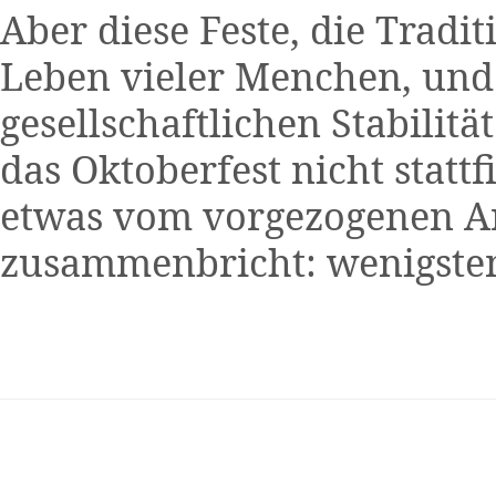
Aber diese Feste, die Tradit
Leben vieler Menchen, und 
gesellschaftlichen Stabilitä
das Oktoberfest nicht statt
etwas vom vorgezogenen A
zusammenbricht: wenigsten