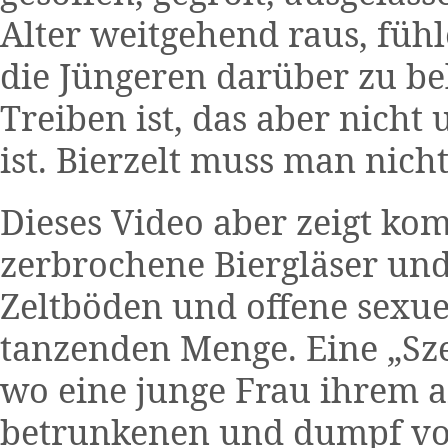
Alter weitgehend raus, füh
die Jüngeren darüber zu be
Treiben ist, das aber nich
ist. Bierzelt muss man nic
Dieses Video aber zeigt kom
zerbrochene Biergläser und
Zeltböden und offene sexu
tanzenden Menge. Eine „Sze
wo eine junge Frau ihrem
betrunkenen und dumpf vo