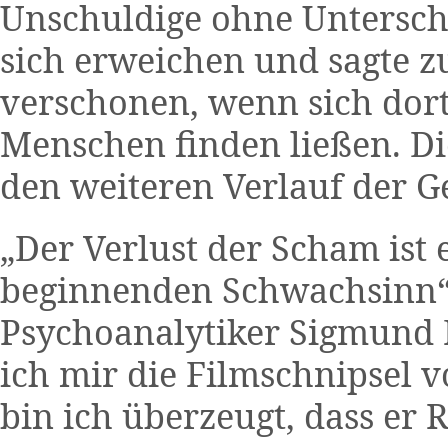
Unschuldige ohne Unterschi
sich erweichen und sagte z
verschonen, wenn sich dor
Menschen finden ließen. Di
den weiteren Verlauf der G
„Der Verlust der Scham ist 
beginnenden Schwachsinn“
Psychoanalytiker Sigmund 
ich mir die Filmschnipsel 
bin ich überzeugt, dass er R