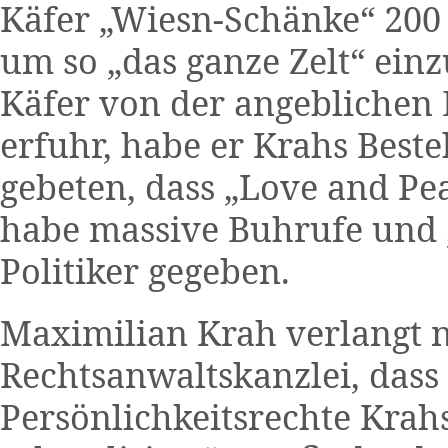
Käfer „Wiesn-Schänke“ 200 
um so „das ganze Zelt“ ein
Käfer von der angeblichen B
erfuhr, habe er Krahs Beste
gebeten, dass „Love and Pe
habe massive Buhrufe und „
Politiker gegeben.
Maximilian Krah verlangt 
Rechtsanwaltskanzlei, da
Persönlichkeitsrechte Krah