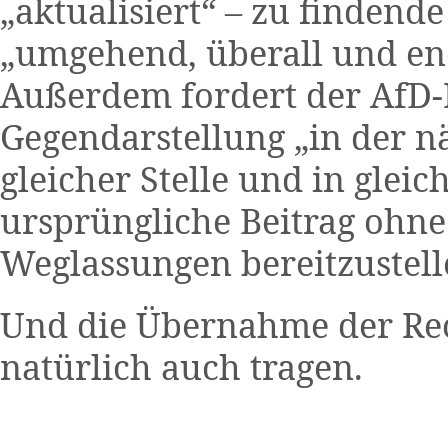
„aktualisiert“ – zu finden
„umgehend, überall und end
Außerdem fordert der AfD-
Gegendarstellung „in der n
gleicher Stelle und in gle
ursprüngliche Beitrag ohn
Weglassungen bereitzustell
Und die Übernahme der Re
natürlich auch tragen.