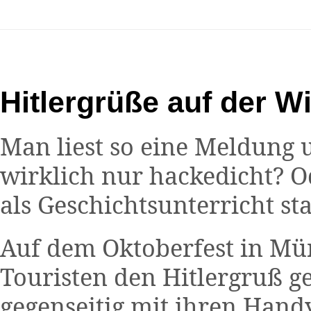
Hitlergrüße auf der W
Man liest so eine Meldung u
wirklich nur hackedicht? O
als Geschichtsunterricht sta
Auf dem Oktoberfest in Mü
Touristen den Hitlergruß gez
gegenseitig mit ihren Hand