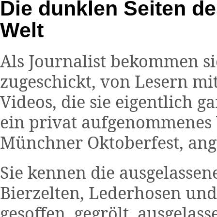
Die dunklen Seiten de
Welt
Als Journalist bekommen s
zugeschickt, von Lesern 
Videos, die sie eigentlich 
ein privat aufgenommenes
Münchner Oktoberfest, ang
Sie kennen die ausgelassen
Bierzelten, Lederhosen und
gesoffen, gegrölt, ausgela