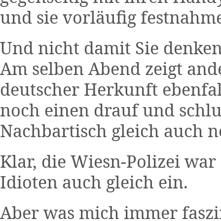
und sie vorläufig festnahm
Und nicht damit Sie denken,
Am selben Abend zeigt ande
deutscher Herkunft ebenfall
noch einen drauf und schl
Nachbartisch gleich auch no
Klar, die Wiesn-Polizei war
Idioten auch gleich ein.
Aber was mich immer faszi