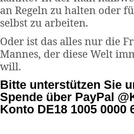
an Regeln zu halten oder f
selbst zu arbeiten.
Oder ist das alles nur die 
Mannes, der diese Welt im
will.
Bitte unterstützen Sie u
Spende über PayPal @K
Konto DE18 1005 0000 6