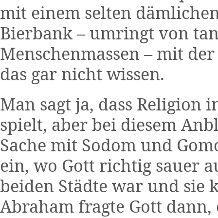
mit einem selten dämlichen
Bierbank – umringt von ta
Menschenmassen – mit der 
das gar nicht wissen.
Man sagt ja, dass Religion 
spielt, aber bei diesem Anbl
Sache mit Sodom und Gomo
ein, wo Gott richtig sauer 
beiden Städte war und sie 
Abraham fragte Gott dann, 