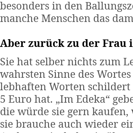
besonders in den Ballungsze
manche Menschen das dami
Aber zurück zu der Frau 
Sie hat selber nichts zum Le
wahrsten Sinne des Wortes
lebhaften Worten schildert
5 Euro hat. „Im Edeka“ geb
die würde sie gern kaufen, 
sie brauche auch wieder ei