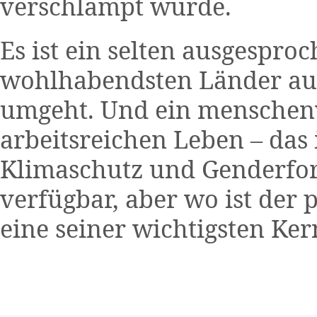
verschlampt wurde.
Es ist ein selten ausgespro
wohlhabendsten Länder auf
umgeht. Und ein menschen
arbeitsreichen Leben – das i
Klimaschutz und Genderfors
verfügbar, aber wo ist der p
eine seiner wichtigsten Ke