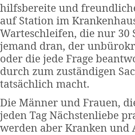
hilfsbereite und freundlic
auf Station im Krankenhaus
Warteschleifen, die nur 30
jemand dran, der unbürokra
oder die jede Frage beantwo
durch zum zuständigen Sac
tatsächlich macht.
Die Männer und Frauen, die 
jeden Tag Nächstenliebe pra
werden aber Kranken und 