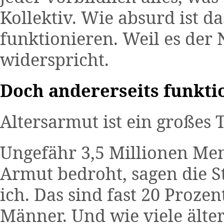
Kollektiv. Wie absurd ist d
funktionieren. Weil es der
widerspricht.
Doch andererseits funktio
Altersarmut ist ein großes
Ungefähr 3,5 Millionen Me
Armut bedroht, sagen die St
ich. Das sind fast 20 Proze
Männer. Und wie viele ält