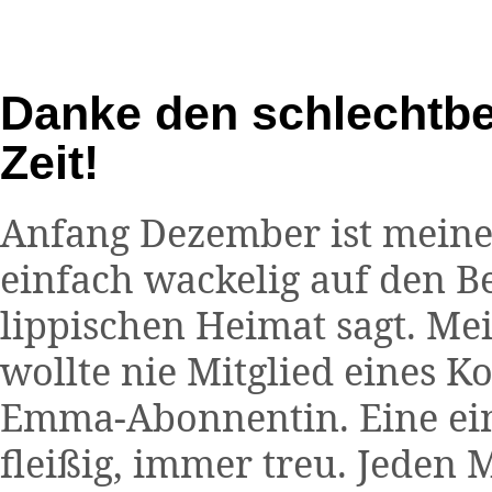
Danke den schlechtbe
Zeit!
Anfang Dezember ist meine 
einfach wackelig auf den B
lippischen Heimat sagt. Mein
wollte nie Mitglied eines 
Emma-Abonnentin. Eine ei
fleißig, immer treu. Jeden 