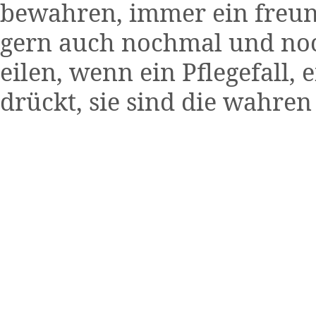
bewahren, immer ein freun
gern auch nochmal und no
eilen, wenn ein Pflegefall,
drückt, sie sind die wahren