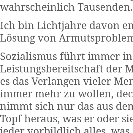
wahrscheinlich Tausenden.
Ich bin Lichtjahre davon en
Lösung von Armutsproblem
Sozialismus führt immer in
Leistungsbereitschaft der 
es das Verlangen vieler Me
immer mehr zu wollen, deck
nimmt sich nur das aus dem
Topf heraus, was er oder sie
jeder vorbildlich alles, was