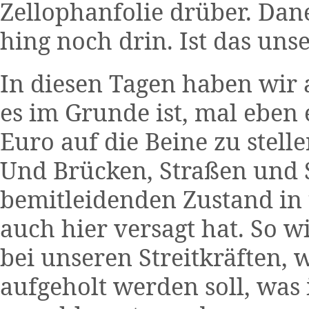
Zellophanfolie drüber. Dane
hing noch drin. Ist das uns
In diesen Tagen haben wir 
es im Grunde ist, mal ebe
Euro auf die Beine zu stelle
Und Brücken, Straßen und 
bemitleidenden Zustand in 
auch hier versagt hat. So w
bei unseren Streitkräften, w
aufgeholt werden soll, was