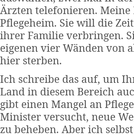
Ärzten telefonieren. Meine 
Pflegeheim. Sie will die Zeit
ihrer Familie verbringen. S
eigenen vier Wänden von al
hier sterben.
Ich schreibe das auf, um Ih
Land in diesem Bereich auch
gibt einen Mangel an Pfleg
Minister versucht, neue W
zu beheben. Aber ich selbs