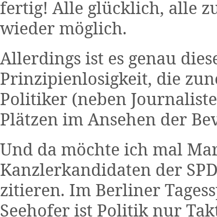
fertig! Alle glücklich, alle 
wieder möglich.
Allerdings ist es genau diese
Prinzipienlosigkeit, die 
Politiker (neben Journalist
Plätzen im Ansehen der Be
Und da möchte ich mal Mar
Kanzlerkandidaten der SPD,
zitieren. Im Berliner Tagess
Seehofer ist Politik nur Tak