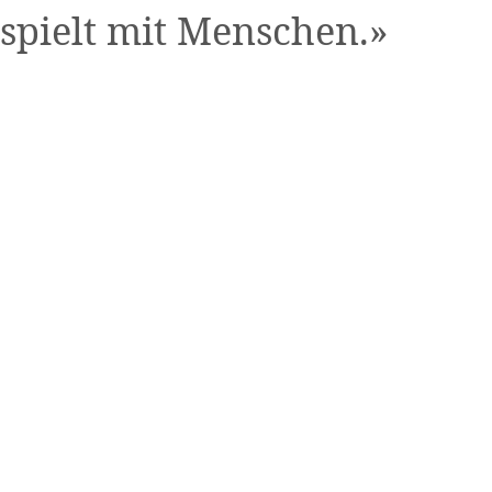
spielt mit Menschen.»