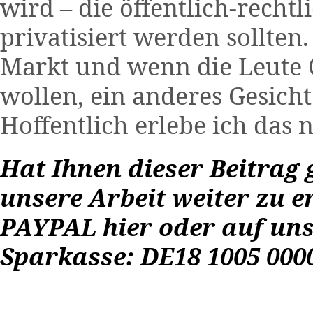
wird – die öffentlich-recht
privatisiert werden sollten
Markt und wenn die Leute 
wollen, ein anderes Gesich
Hoffentlich erlebe ich das n
Hat Ihnen dieser Beitrag g
unsere Arbeit weiter zu 
PAYPAL
hier
oder auf uns
Sparkasse: DE18 1005 0000