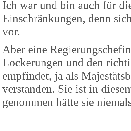
Ich war und bin auch für di
Einschränkungen, denn siche
vor.
Aber eine Regierungschefin
Lockerungen und den richtig
empfindet, ja als Majestätsb
verstanden. Sie ist in dies
genommen hätte sie niema