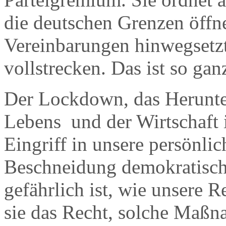
die deutschen Grenzen öffne
Vereinbarungen hinwegsetzt,
vollstrecken. Das ist so g
Der Lockdown, das Herunter
Lebens und der Wirtschaft i
Eingriff in unsere persönlic
Beschneidung demokratisch
gefährlich ist, wie unsere 
sie das Recht, solche Maßn