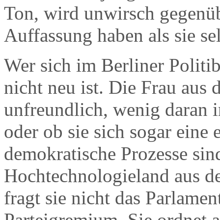
Ton, wird unwirsch gegenüb
Auffassung haben als sie sel
Wer sich im Berliner Politib
nicht neu ist. Die Frau aus 
unfreundlich, wenig daran i
oder ob sie sich sogar ein
demokratische Prozesse sind
Hochtechnologieland aus de
fragt sie nicht das Parlame
Parteigremium. Sie ordnet 