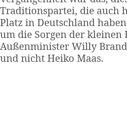
Traditionspartei, die auch 
Platz in Deutschland haben
um die Sorgen der kleinen
Außenminister Willy Brand
und nicht Heiko Maas.