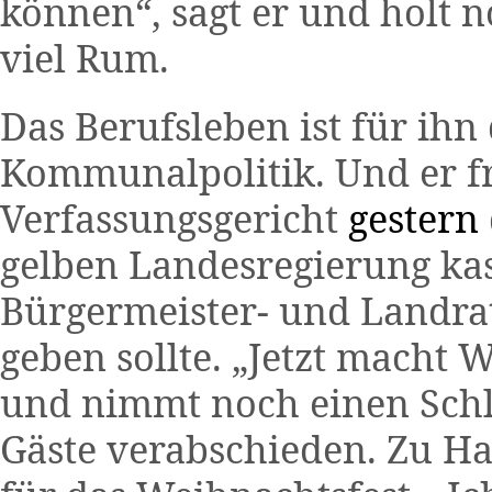
können“, sagt er und holt
viel Rum.
Das Berufsleben ist für ihn 
Kommunalpolitik. Und er fr
Verfassungsgericht
gestern
gelben Landesregierung kas
Bürgermeister- und Landra
geben sollte. „Jetzt macht 
und nimmt noch einen Schl
Gäste verabschieden. Zu Ha