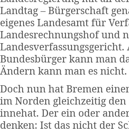
Landtag – Bürgerschaft genan
eigenes Landesamt für Verf
Landesrechnungshof und na
Landesverfassungsgericht.
Bundesbürger kann man dar
Ändern kann man es nicht.
Doch nun hat Bremen einen
im Norden gleichzeitig den
innehat. Der ein oder ande
denken: Ist das nicht der S