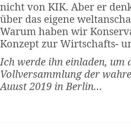
nicht von KIK. Aber er den
über das eigene weltanscha
Warum haben wir Konservat
Konzept zur Wirtschafts- u
Ich werde ihn einladen, um d
Vollversammlung der wahre
Auust 2019 in Berlin…