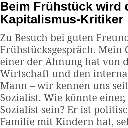
Beim Frühstück wird
Kapitalismus-Kritiker
Zu Besuch bei guten Freund
Frühstücksgespräch. Mein G
einer der Ahnung hat von
Wirtschaft und den interna
Mann – wir kennen uns seit 
Sozialist. Wie könnte einer
Sozialist sein? Er ist politi
Familie mit Kindern hat, se