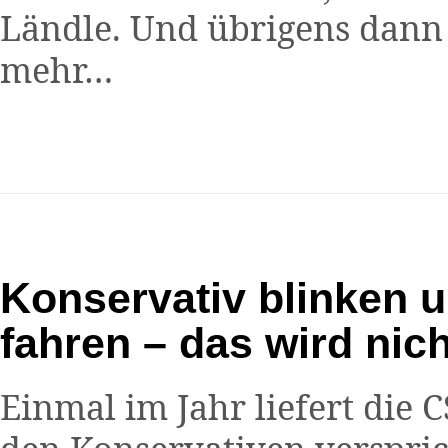
Ländle. Und übrigens dann
mehr…
Konservativ blinken 
fahren – das wird nic
Einmal im Jahr liefert die 