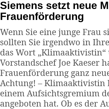
Siemens setzt neue M
Frauenförderung
Wenn Sie eine junge Frau s
sollten Sie irgendwo in Ihr
das Wort „Klimaaktivistin“
Vorstandschef Joe Kaeser ha
Frauenförderung ganz neue 
Achtung! – Klimaaktivistin 
einem Aufsichtsgremium de
angeboten hat. Ob es der Au