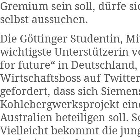
Gremium sein soll, dürfe s
selbst aussuchen.
Die Göttinger Studentin, M
wichtigste Unterstützerin 
for future“ in Deutschland
Wirtschaftsboss auf Twitter
gefordert, dass sich Siemen
Kohlebergwerksprojekt ein
Australien beteiligen soll. S
Vielleicht bekommt die ju