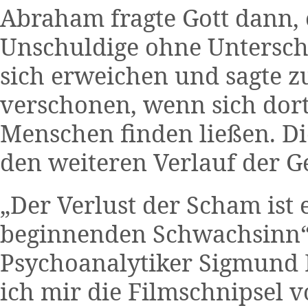
Abraham fragte Gott dann, 
Unschuldige ohne Unterschi
sich erweichen und sagte z
verschonen, wenn sich dor
Menschen finden ließen. Di
den weiteren Verlauf der G
„Der Verlust der Scham ist 
beginnenden Schwachsinn“
Psychoanalytiker Sigmund 
ich mir die Filmschnipsel 