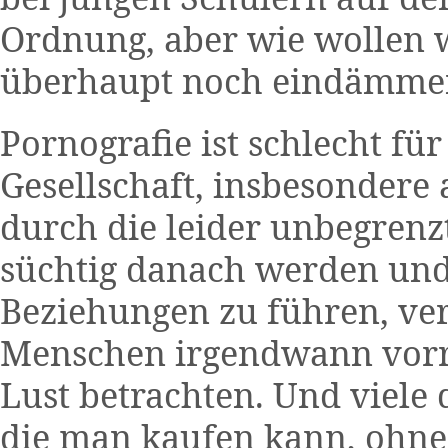
Ordnung, aber wie wollen w
überhaupt noch eindämme
Pornografie ist schlecht fü
Gesellschaft, insbesondere 
durch die leider unbegrenz
süchtig danach werden und 
Beziehungen zu führen, ve
Menschen irgendwann vorra
Lust betrachten. Und viele
die man kaufen kann, ohne