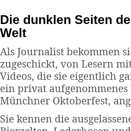
Die dunklen Seiten de
Welt
Als Journalist bekommen s
zugeschickt, von Lesern 
Videos, die sie eigentlich 
ein privat aufgenommenes
Münchner Oktoberfest, ang
Sie kennen die ausgelassen
Bierzelten, Lederhosen und