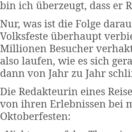
bin ich überzeugt, dass er R
Nur, was ist die Folge darau
Volksfeste überhaupt verbi
Millionen Besucher verhakte
also laufen, wie es sich ge
dann von Jahr zu Jahr sch
Die Redakteurin eines Reis
von ihren Erlebnissen bei
Oktoberfesten: