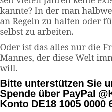
kannte? In der man halbwe
an Regeln zu halten oder f
selbst zu arbeiten.
Oder ist das alles nur die 
Mannes, der diese Welt im
will.
Bitte unterstützen Sie u
Spende über PayPal @K
Konto DE18 1005 0000 6