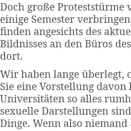
Doch große Proteststürme v
einige Semester verbringen 
finden angesichts des aktue
Bildnisses an den Büros de
dort.
Wir haben lange überlegt, 
Sie eine Vorstellung davon 
Universitäten so alles rumh
sexuelle Darstellungen sin
Dinge. Wenn also niemand 