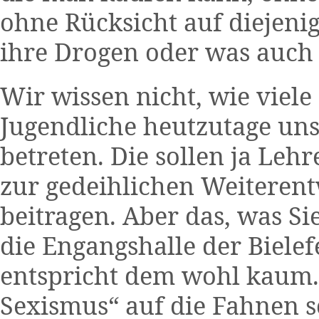
ohne Rücksicht auf diejenig
ihre Drogen oder was auch
Wir wissen nicht, wie viel
Jugendliche heutzutage un
betreten. Die sollen ja Le
zur gedeihlichen Weiterent
beitragen. Aber das, was Si
die Engangshalle der Bielef
entspricht dem wohl kaum.
Sexismus“ auf die Fahnen s