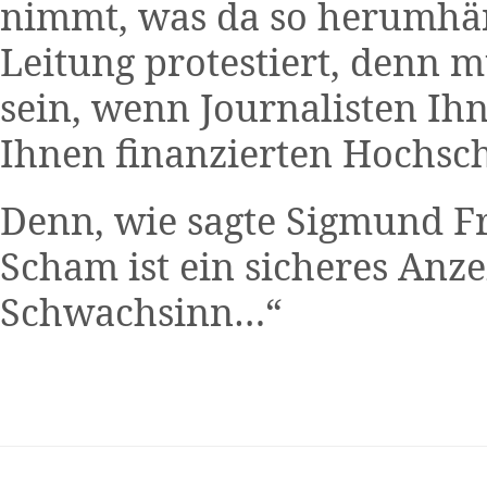
nimmt, was da so herumhän
Leitung protestiert, denn 
sein, wenn Journalisten Ih
Ihnen finanzierten Hochsch
Denn, wie sagte Sigmund Fr
Scham ist ein sicheres Anz
Schwachsinn…“