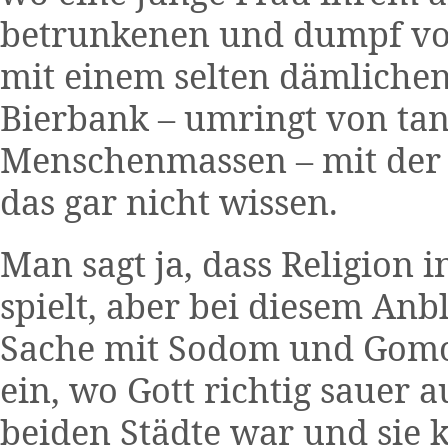
betrunkenen und dumpf vo
mit einem selten dämlichen
Bierbank – umringt von ta
Menschenmassen – mit der 
das gar nicht wissen.
Man sagt ja, dass Religion 
spielt, aber bei diesem Anbl
Sache mit Sodom und Gomo
ein, wo Gott richtig sauer 
beiden Städte war und sie 